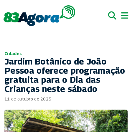
Cidades
Jardim Botânico de João
Pessoa oferece programação
gratuita para o Dia das
Crianças neste sábado
11 de outubro de 2025