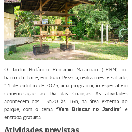
O Jardim Botânico Benjamin Maranhão (JBBM), no
bairro da Torre, em João Pessoa, realiza neste sábado,
11 de outubro de 2025, uma programação especial em
comemoração ao Dia das Crianças. As atividades
acontecem das 13h20 às 16h, na área externa do
parque, com o tema
“Vem Brincar no Jardim”
e
entrada gratuita.
Atividades previstas