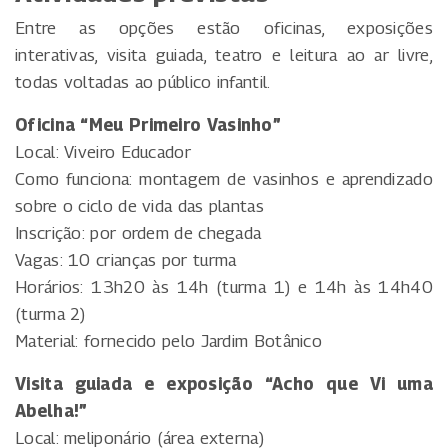
Entre as opções estão oficinas, exposições
interativas, visita guiada, teatro e leitura ao ar livre,
todas voltadas ao público infantil.
Oficina “Meu Primeiro Vasinho”
Local: Viveiro Educador
Como funciona: montagem de vasinhos e aprendizado
sobre o ciclo de vida das plantas
Inscrição: por ordem de chegada
Vagas: 10 crianças por turma
Horários: 13h20 às 14h (turma 1) e 14h às 14h40
(turma 2)
Material: fornecido pelo Jardim Botânico
Visita guiada e exposição “Acho que Vi uma
Abelha!”
Local: meliponário (área externa)