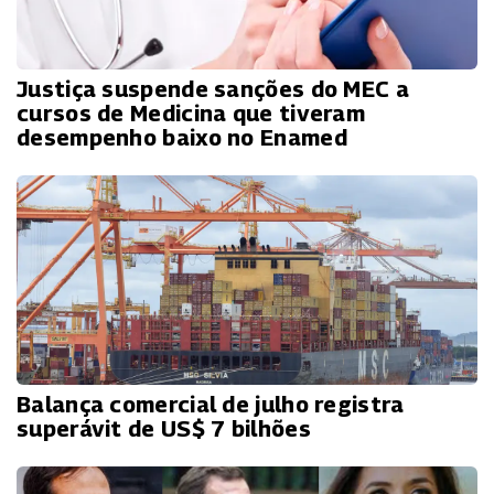
Justiça suspende sanções do MEC a
cursos de Medicina que tiveram
desempenho baixo no Enamed
Balança comercial de julho registra
superávit de US$ 7 bilhões