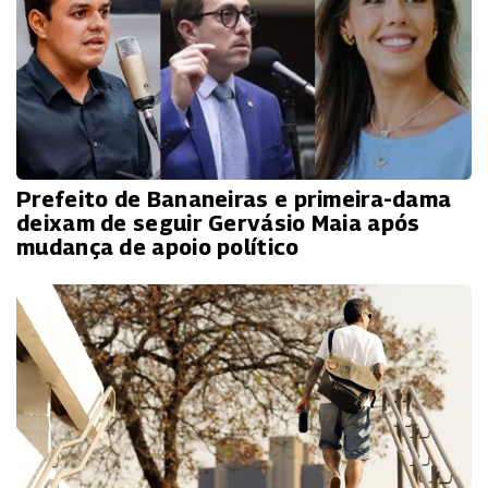
Prefeito de Bananeiras e primeira-dama
deixam de seguir Gervásio Maia após
mudança de apoio político