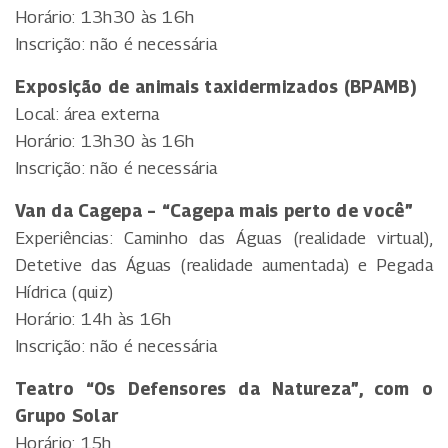
Horário: 13h30 às 16h
Inscrição: não é necessária
Exposição de animais taxidermizados (BPAMB)
Local: área externa
Horário: 13h30 às 16h
Inscrição: não é necessária
Van da Cagepa – “Cagepa mais perto de você”
Experiências: Caminho das Águas (realidade virtual),
Detetive das Águas (realidade aumentada) e Pegada
Hídrica (quiz)
Horário: 14h às 16h
Inscrição: não é necessária
Teatro “Os Defensores da Natureza”, com o
Grupo Solar
Horário: 15h