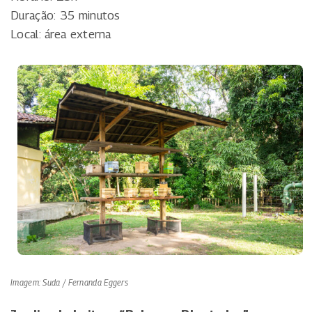
Duração: 35 minutos
Local: área externa
Imagem: Suda / Fernanda Eggers