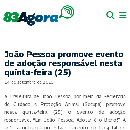
João Pessoa promove evento
de adoção responsável nesta
quinta-feira (25)
24 de setembro de 2025
A Prefeitura de João Pessoa, por meio da Secretaria
de Cuidado e Proteção Animal (Secupa), promove
nesta quinta-feira (25) o evento de adoção
responsável “Em João Pessoa, Adotar é o Bicho!”. A
ação acontecerá no estacionamento do Hospital do