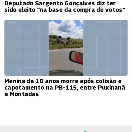
Deputado Sargento Gonçalves diz ter
sido eleito “na base da compra de votos”
Menina de 10 anos morre após colisão e
capotamento na PB-115, entre Puxinanã
e Montadas