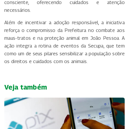
consciente, oferecendo cuidados e atenção
necessários.
Além de incentivar a adoção responsável, a iniciativa
reforça o compromisso da Prefeitura no combate aos
maus-tratos e na proteção animal em João Pessoa. A
ação integra a rotina de eventos da Secupa, que tem
como um de seus pilares sensibilizar a população sobre
os direitos e cuidados com os animais.
Veja também