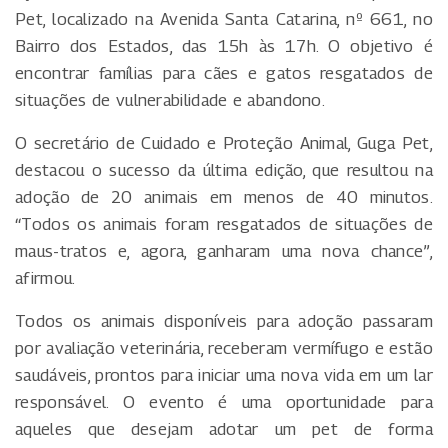
Pet, localizado na Avenida Santa Catarina, nº 661, no
Bairro dos Estados, das 15h às 17h. O objetivo é
encontrar famílias para cães e gatos resgatados de
situações de vulnerabilidade e abandono.
O secretário de Cuidado e Proteção Animal, Guga Pet,
destacou o sucesso da última edição, que resultou na
adoção de 20 animais em menos de 40 minutos.
“Todos os animais foram resgatados de situações de
maus-tratos e, agora, ganharam uma nova chance”,
afirmou.
Todos os animais disponíveis para adoção passaram
por avaliação veterinária, receberam vermífugo e estão
saudáveis, prontos para iniciar uma nova vida em um lar
responsável. O evento é uma oportunidade para
aqueles que desejam adotar um pet de forma