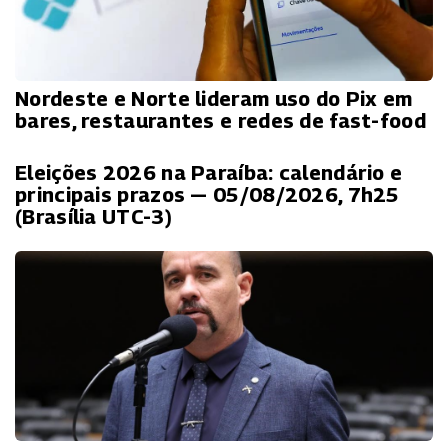
Nordeste e Norte lideram uso do Pix em
bares, restaurantes e redes de fast-food
Eleições 2026 na Paraíba: calendário e
principais prazos — 05/08/2026, 7h25
(Brasília UTC-3)