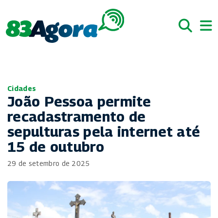
Cidades
João Pessoa permite
recadastramento de
sepulturas pela internet até
15 de outubro
29 de setembro de 2025