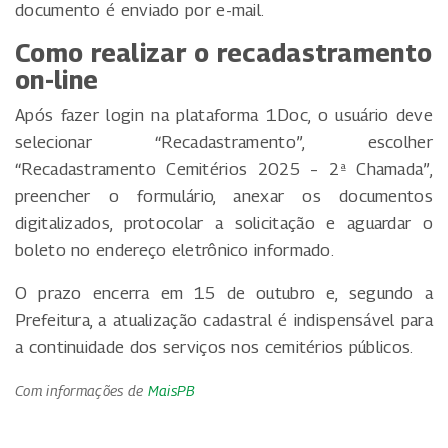
documento é enviado por e-mail.
Como realizar o recadastramento
on-line
Após fazer login na plataforma 1Doc, o usuário deve
selecionar “Recadastramento”, escolher
“Recadastramento Cemitérios 2025 – 2ª Chamada”,
preencher o formulário, anexar os documentos
digitalizados, protocolar a solicitação e aguardar o
boleto no endereço eletrônico informado.
O prazo encerra em 15 de outubro e, segundo a
Prefeitura, a atualização cadastral é indispensável para
a continuidade dos serviços nos cemitérios públicos.
Com informações de
MaisPB