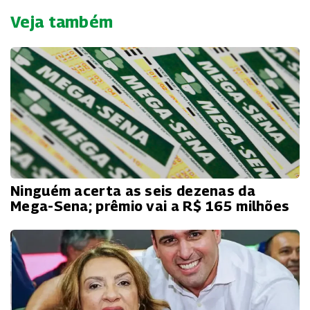
Veja também
Ninguém acerta as seis dezenas da
Mega-Sena; prêmio vai a R$ 165 milhões