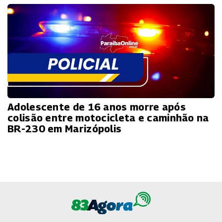
Adolescente de 16 anos morre após
colisão entre motocicleta e caminhão na
BR-230 em Marizópolis