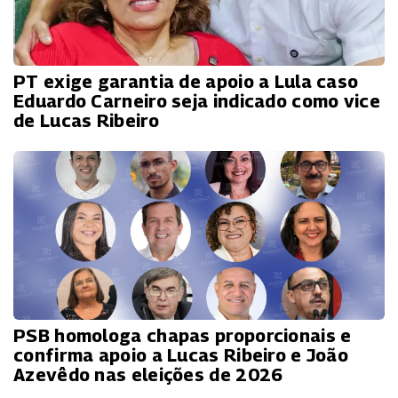
PT exige garantia de apoio a Lula caso
Eduardo Carneiro seja indicado como vice
de Lucas Ribeiro
PSB homologa chapas proporcionais e
confirma apoio a Lucas Ribeiro e João
Azevêdo nas eleições de 2026