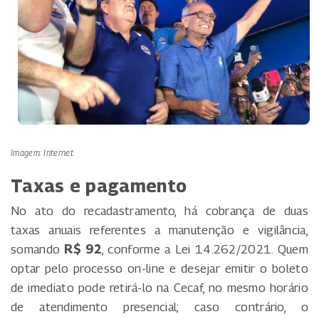
Imagem: Internet
Taxas e pagamento
No ato do recadastramento, há cobrança de duas
taxas anuais referentes a manutenção e vigilância,
somando
R$ 92
, conforme a Lei 14.262/2021. Quem
optar pelo processo on-line e desejar emitir o boleto
de imediato pode retirá-lo na Cecaf, no mesmo horário
de atendimento presencial; caso contrário, o