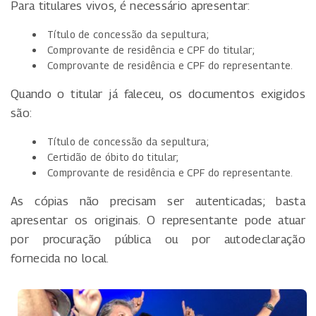
Para titulares vivos, é necessário apresentar:
Título de concessão da sepultura;
Comprovante de residência e CPF do titular;
Comprovante de residência e CPF do representante.
Quando o titular já faleceu, os documentos exigidos
são:
Título de concessão da sepultura;
Certidão de óbito do titular;
Comprovante de residência e CPF do representante.
As cópias não precisam ser autenticadas; basta
apresentar os originais. O representante pode atuar
por procuração pública ou por autodeclaração
fornecida no local.