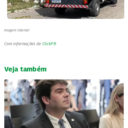
Imagem: Internet
Com informações de
ClickPB
Veja também