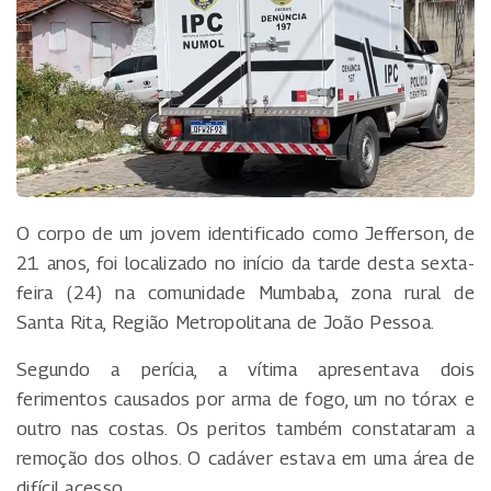
O corpo de um jovem identificado como Jefferson, de
21 anos, foi localizado no início da tarde desta sexta-
feira (24) na comunidade Mumbaba, zona rural de
Santa Rita, Região Metropolitana de João Pessoa.
Segundo a perícia, a vítima apresentava dois
ferimentos causados por arma de fogo, um no tórax e
outro nas costas. Os peritos também constataram a
remoção dos olhos. O cadáver estava em uma área de
difícil acesso.