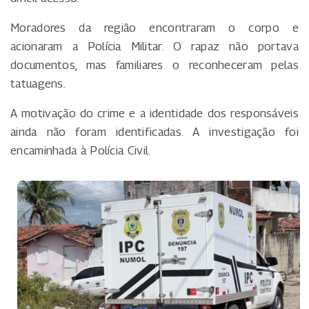
Moradores da região encontraram o corpo e
acionaram a Polícia Militar. O rapaz não portava
documentos, mas familiares o reconheceram pelas
tatuagens.
A motivação do crime e a identidade dos responsáveis
ainda não foram identificadas. A investigação foi
encaminhada à Polícia Civil.