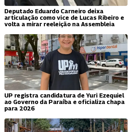
Deputado Eduardo Carneiro deixa
articulação como vice de Lucas Ribeiro e
volta a mirar reeleição na Assembleia
UP registra candidatura de Yuri Ezequiel
ao Governo da Paraíba e oficializa chapa
para 2026