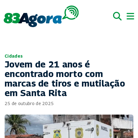
Cidades
Jovem de 21 anos é
encontrado morto com
marcas de tiros e mutilação
em Santa Rita
25 de outubro de 2025