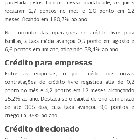
parcelada pelos bancos; nessa modalidade, os juros
recuaram 2,7 pontos no mês e 1,6 ponto em 12
meses, ficando em 180,7% ao ano.
No conjunto das operações de crédito livre para
famílias, a taxa média avançou 0,5 ponto em agosto e
6,6 pontos em um ano, atingindo 58,4% ao ano.
Crédito para empresas
Entre as empresas, o juro médio nas novas
contratações de crédito livre registrou alta de 0,2
ponto no mês e 4,2 pontos em 12 meses, alcançando
25,2% ao ano. Destaca-se o capital de giro com prazo
de até 365 dias, cuja taxa avançou 9,6 pontos e
chegou a 38% ao ano.
Crédito direcionado