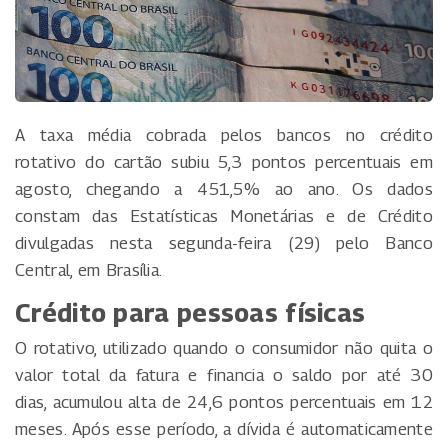
A taxa média cobrada pelos bancos no crédito
rotativo do cartão subiu 5,3 pontos percentuais em
agosto, chegando a 451,5% ao ano. Os dados
constam das Estatísticas Monetárias e de Crédito
divulgadas nesta segunda-feira (29) pelo Banco
Central, em Brasília.
Crédito para pessoas físicas
O rotativo, utilizado quando o consumidor não quita o
valor total da fatura e financia o saldo por até 30
dias, acumulou alta de 24,6 pontos percentuais em 12
meses. Após esse período, a dívida é automaticamente