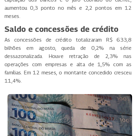
aumentou 0,3 ponto no mês e 2,2 pontos em 12
meses.
Saldo e concessões de crédito
As concessões de crédito totalizaram R$ 633,8
bilhões em agosto, queda de 0,2% na série
dessazonalizada. Houve retração de 2,3% nas
operações com empresas e alta de 1,5% com as
famílias. Em 12 meses, o montante concedido cresceu
11,4%.