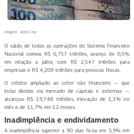
Imagem: Antio Cruz
O saldo de todas as operações do Sistema Financeiro
Nacional somou R$ 6,757 trilhões, avanço de 0,5%
em relação a julho, com R$ 2,547 trilhões para
empresas e R$ 4,209 trilhões para pessoas físicas.
O crédito ampliado ao setor não financeiro — que
inclui dívidas via mercado de capitais e externas —
alcançou R$ 19,748 trilhões, elevação de 1,1% no
mês e de 11,7% em 12 meses.
Inadimplência e endividamento
A inadimplência superior a 90 dias ficou em 3,9% em