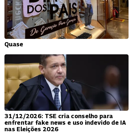
Quase
31/12/2026: TSE cria conselho para
enfrentar fake news e uso indevido de IA
nas Eleições 2026