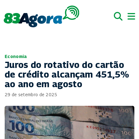
Economia
Juros do rotativo do cartão
de crédito alcançam 451,5%
ao ano em agosto
29 de setembro de 2025