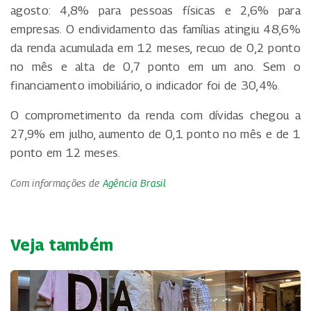
agosto: 4,8% para pessoas físicas e 2,6% para
empresas. O endividamento das famílias atingiu 48,6%
da renda acumulada em 12 meses, recuo de 0,2 ponto
no mês e alta de 0,7 ponto em um ano. Sem o
financiamento imobiliário, o indicador foi de 30,4%.
O comprometimento da renda com dívidas chegou a
27,9% em julho, aumento de 0,1 ponto no mês e de 1
ponto em 12 meses.
Com informações de
Agência Brasil
Veja também