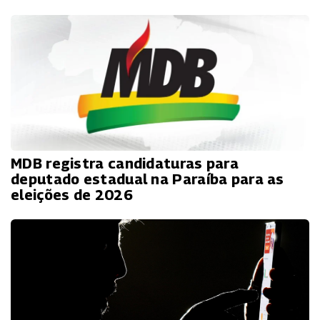
MDB registra candidaturas para
deputado estadual na Paraíba para as
eleições de 2026