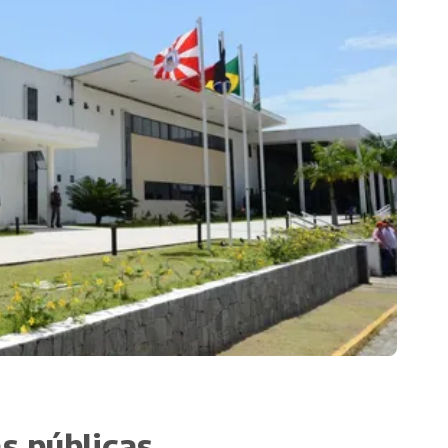
as públicas