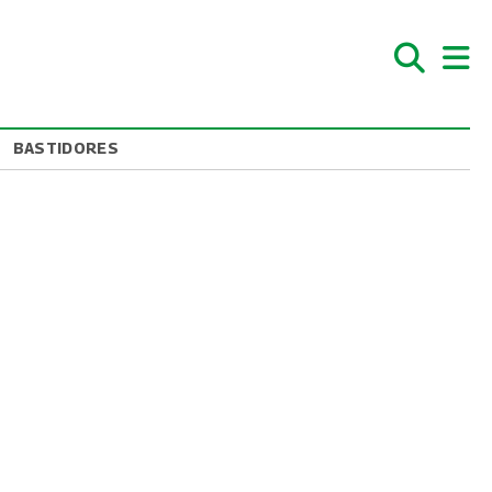
BASTIDORES