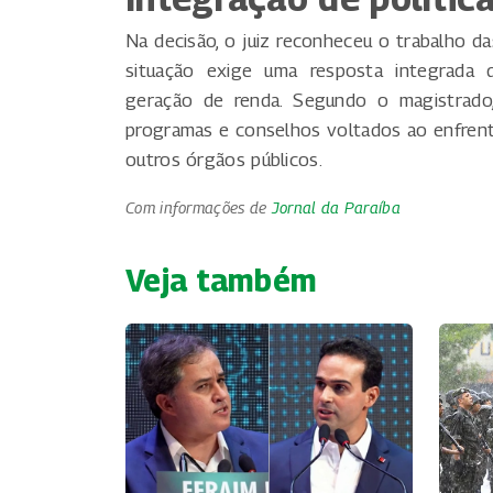
Na decisão, o juiz reconheceu o trabalho d
situação exige uma resposta integrada q
geração de renda. Segundo o magistrado,
programas e conselhos voltados ao enfre
outros órgãos públicos.
Com informações de
Jornal da Paraíba
Veja também