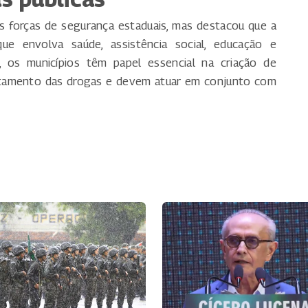
as forças de segurança estaduais, mas destacou que a
ue envolva saúde, assistência social, educação e
 os municípios têm papel essencial na criação de
ntamento das drogas e devem atuar em conjunto com