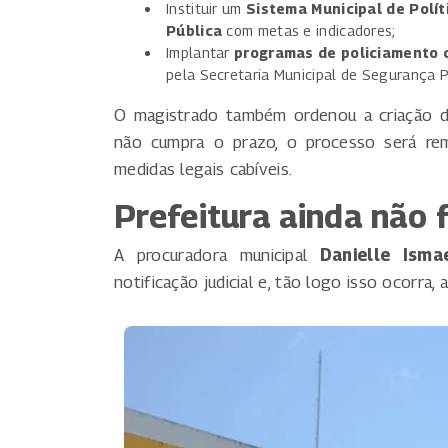
Instituir um
Sistema Municipal de Polít
Pública
com metas e indicadores;
Implantar
programas de policiamento 
pela Secretaria Municipal de Segurança P
O magistrado também ordenou a criação
não cumpra o prazo, o processo será rem
medidas legais cabíveis.
Prefeitura ainda não f
A procuradora municipal
Danielle Isma
notificação judicial e, tão logo isso ocorra,