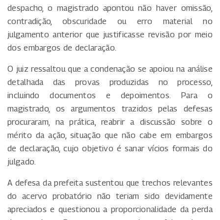
despacho, o magistrado apontou não haver omissão,
contradição, obscuridade ou erro material no
julgamento anterior que justificasse revisão por meio
dos embargos de declaração.
O juiz ressaltou que a condenação se apoiou na análise
detalhada das provas produzidas no processo,
incluindo documentos e depoimentos. Para o
magistrado, os argumentos trazidos pelas defesas
procuraram, na prática, reabrir a discussão sobre o
mérito da ação, situação que não cabe em embargos
de declaração, cujo objetivo é sanar vícios formais do
julgado.
A defesa da prefeita sustentou que trechos relevantes
do acervo probatório não teriam sido devidamente
apreciados e questionou a proporcionalidade da perda