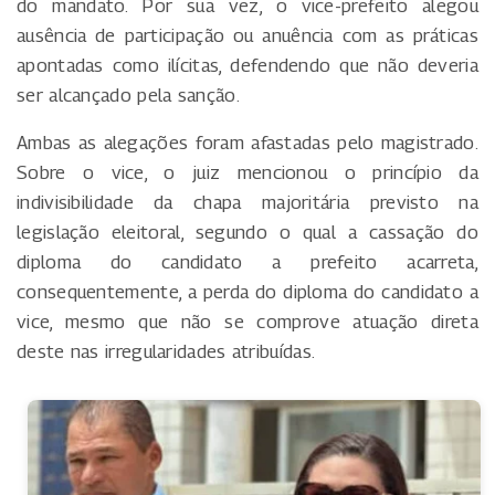
do mandato. Por sua vez, o vice-prefeito alegou
ausência de participação ou anuência com as práticas
apontadas como ilícitas, defendendo que não deveria
ser alcançado pela sanção.
Ambas as alegações foram afastadas pelo magistrado.
Sobre o vice, o juiz mencionou o princípio da
indivisibilidade da chapa majoritária previsto na
legislação eleitoral, segundo o qual a cassação do
diploma do candidato a prefeito acarreta,
consequentemente, a perda do diploma do candidato a
vice, mesmo que não se comprove atuação direta
deste nas irregularidades atribuídas.