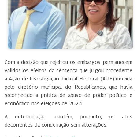
Com a decisão que rejeitou os embargos, permanecem
válidos os efeitos da sentença que julgou procedente
a Ação de Investigação Judicial Eleitoral (AIJE) movida
pelo diretório municipal do Republicanos, que havia
reconhecido a prática de abuso de poder político e
econômico nas eleições de 2024.
A determinação mantém, portanto, os atos
decorrentes da condenação sem alterações.