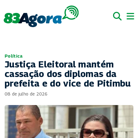
Política
Justiça Eleitoral mantém
cassação dos diplomas da
prefeita e do vice de Pitimbu
08 de julho de 2026