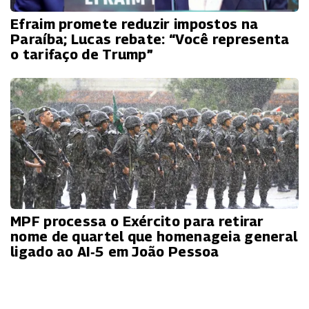
Efraim promete reduzir impostos na
Paraíba; Lucas rebate: “Você representa
o tarifaço de Trump”
MPF processa o Exército para retirar
nome de quartel que homenageia general
ligado ao AI‑5 em João Pessoa