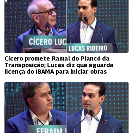
Cícero promete Ramal do Piancó da
Transposição; Lucas diz que aguarda
licença do IBAMA para iniciar obras