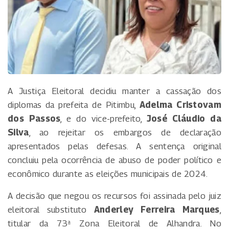
A Justiça Eleitoral decidiu manter a cassação dos
diplomas da prefeita de Pitimbu,
Adelma Cristovam
dos Passos
, e do vice-prefeito,
José Cláudio da
Silva
, ao rejeitar os embargos de declaração
apresentados pelas defesas. A sentença original
concluiu pela ocorrência de abuso de poder político e
econômico durante as eleições municipais de 2024.
A decisão que negou os recursos foi assinada pelo juiz
eleitoral substituto
Anderley Ferreira Marques
,
titular da 73ª Zona Eleitoral de Alhandra. No