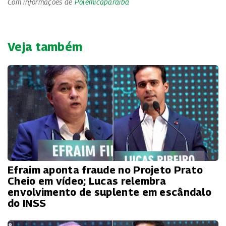
Com informações de
Polemicaparaiba
Veja também
Efraim aponta fraude no Projeto Prato
Cheio em vídeo; Lucas relembra
envolvimento de suplente em escândalo
do INSS