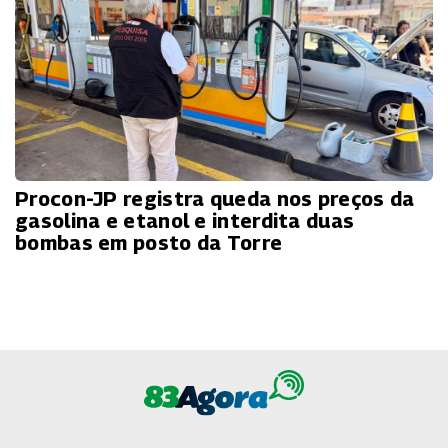
Procon-JP registra queda nos preços da
gasolina e etanol e interdita duas
bombas em posto da Torre