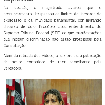
Na decisão, o magistrado avaliou que o
pronunciamento ultrapassou os limites da liberdade de
expressão e da imunidade parlamentar, configurando
discurso de ódio. Procópio citou entendimento do
Supremo Tribunal Federal (STF) de que manifestações
que incitam discriminação não estão protegidas pela
Constituição.
Além da retirada dos vídeos, o juiz proibiu a publicação
de novos conteúdos de teor semelhante pela
vereadora.