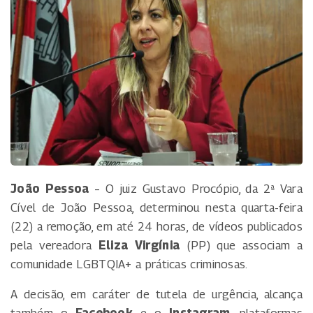
João Pessoa
– O juiz Gustavo Procópio, da 2ª Vara
Cível de João Pessoa, determinou nesta quarta-feira
(22) a remoção, em até 24 horas, de vídeos publicados
pela vereadora
Eliza Virgínia
(PP) que associam a
comunidade LGBTQIA+ a práticas criminosas.
A decisão, em caráter de tutela de urgência, alcança