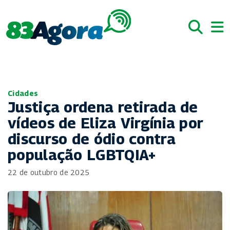
Cidades
Justiça ordena retirada de
vídeos de Eliza Virgínia por
discurso de ódio contra
população LGBTQIA+
22 de outubro de 2025