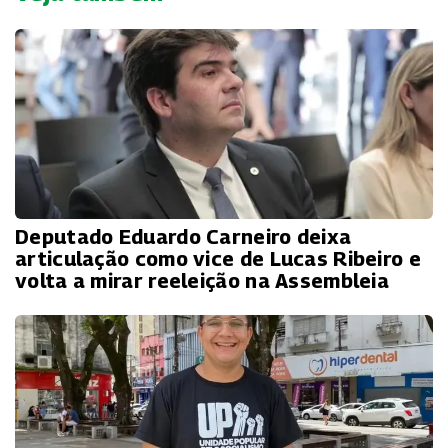
Deputado Eduardo Carneiro deixa
articulação como vice de Lucas Ribeiro e
volta a mirar reeleição na Assembleia