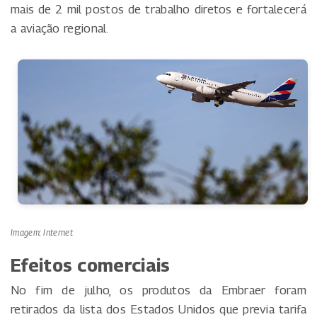
mais de 2 mil postos de trabalho diretos e fortalecerá
a aviação regional.
Imagem: Internet
Efeitos comerciais
No fim de julho, os produtos da Embraer foram
retirados da lista dos Estados Unidos que previa tarifa