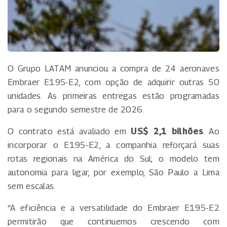
O Grupo LATAM anunciou a compra de 24 aeronaves
Embraer E195-E2, com opção de adquirir outras 50
unidades. As primeiras entregas estão programadas
para o segundo semestre de 2026.
O contrato está avaliado em
US$ 2,1 bilhões
. Ao
incorporar o E195-E2, a companhia reforçará suas
rotas regionais na América do Sul; o modelo tem
autonomia para ligar, por exemplo, São Paulo a Lima
sem escalas.
“A eficiência e a versatilidade do Embraer E195-E2
permitirão que continuemos crescendo com