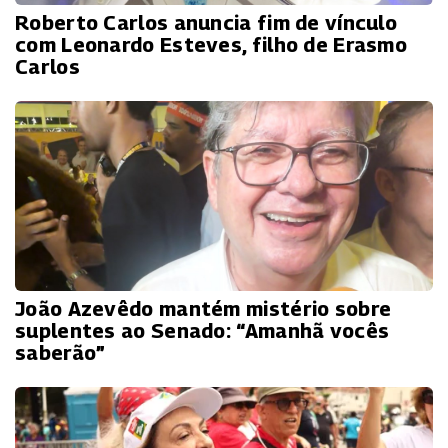
Roberto Carlos anuncia fim de vínculo
com Leonardo Esteves, filho de Erasmo
Carlos
João Azevêdo mantém mistério sobre
suplentes ao Senado: “Amanhã vocês
saberão”