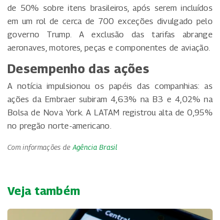
de 50% sobre itens brasileiros, após serem incluídos
em um rol de cerca de 700 exceções divulgado pelo
governo Trump. A exclusão das tarifas abrange
aeronaves, motores, peças e componentes de aviação.
Desempenho das ações
A notícia impulsionou os papéis das companhias: as
ações da Embraer subiram 4,63% na B3 e 4,02% na
Bolsa de Nova York. A LATAM registrou alta de 0,95%
no pregão norte-americano.
Com informações de
Agência Brasil
Veja também