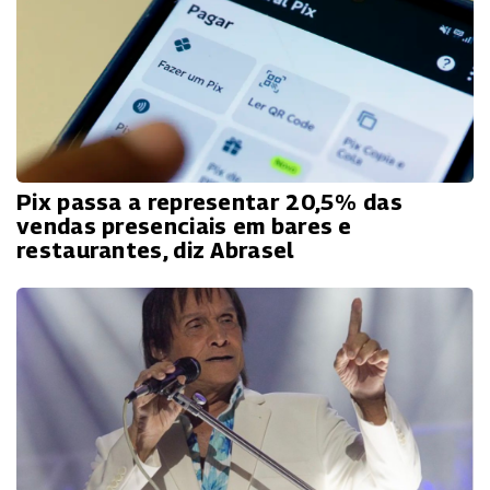
Pix passa a representar 20,5% das
vendas presenciais em bares e
restaurantes, diz Abrasel