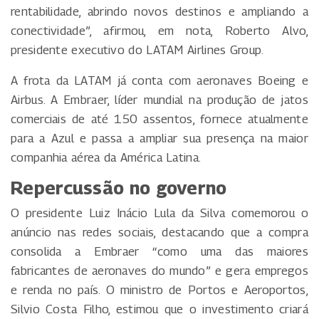
rentabilidade, abrindo novos destinos e ampliando a
conectividade”, afirmou, em nota, Roberto Alvo,
presidente executivo do LATAM Airlines Group.
A frota da LATAM já conta com aeronaves Boeing e
Airbus. A Embraer, líder mundial na produção de jatos
comerciais de até 150 assentos, fornece atualmente
para a Azul e passa a ampliar sua presença na maior
companhia aérea da América Latina.
Repercussão no governo
O presidente Luiz Inácio Lula da Silva comemorou o
anúncio nas redes sociais, destacando que a compra
consolida a Embraer “como uma das maiores
fabricantes de aeronaves do mundo” e gera empregos
e renda no país. O ministro de Portos e Aeroportos,
Silvio Costa Filho, estimou que o investimento criará