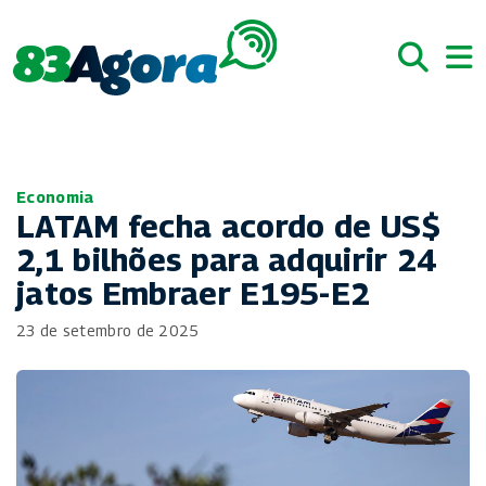
Economia
LATAM fecha acordo de US$
2,1 bilhões para adquirir 24
jatos Embraer E195-E2
23 de setembro de 2025