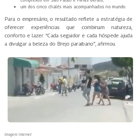
um dos cinco chalés mais acompanhados no mundo.
Para o empresário, o resultado reflete a estratégia de
oferecer experiências que combinam natureza,
conforto e lazer. “Cada seguidor e cada hóspede ajuda
a divulgar a beleza do Brejo paraibano”, afirmou.
Imagem: Internet