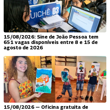
15/08/2026: Sine de João Pessoa tem
651 vagas disponíveis entre 8 e 15 de
agosto de 2026
15/08/2026 — Oficina gratuita de