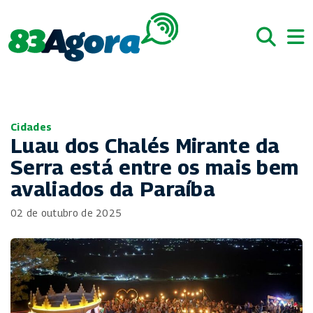
Cidades
Luau dos Chalés Mirante da
Serra está entre os mais bem
avaliados da Paraíba
02 de outubro de 2025