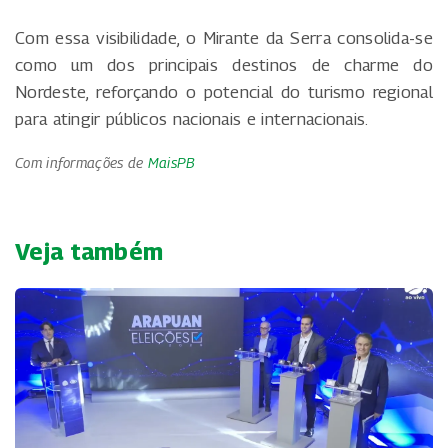
Com essa visibilidade, o Mirante da Serra consolida-se
como um dos principais destinos de charme do
Nordeste, reforçando o potencial do turismo regional
para atingir públicos nacionais e internacionais.
Com informações de
MaisPB
Veja também