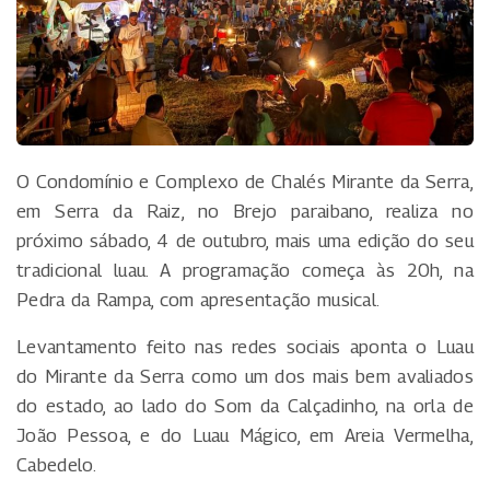
O Condomínio e Complexo de Chalés Mirante da Serra,
em Serra da Raiz, no Brejo paraibano, realiza no
próximo sábado, 4 de outubro, mais uma edição do seu
tradicional luau. A programação começa às 20h, na
Pedra da Rampa, com apresentação musical.
Levantamento feito nas redes sociais aponta o Luau
do Mirante da Serra como um dos mais bem avaliados
do estado, ao lado do Som da Calçadinho, na orla de
João Pessoa, e do Luau Mágico, em Areia Vermelha,
Cabedelo.