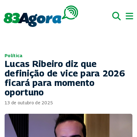
Política
Lucas Ribeiro diz que
definição de vice para 2026
ficará para momento
oportuno
13 de outubro de 2025