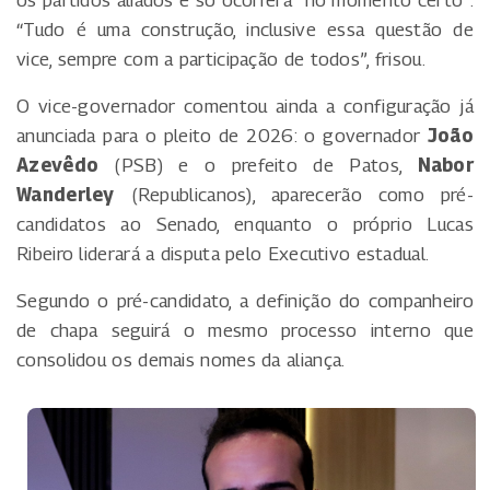
“Tudo é uma construção, inclusive essa questão de
vice, sempre com a participação de todos”, frisou.
O vice-governador comentou ainda a configuração já
anunciada para o pleito de 2026: o governador
João
Azevêdo
(PSB) e o prefeito de Patos,
Nabor
Wanderley
(Republicanos), aparecerão como pré-
candidatos ao Senado, enquanto o próprio Lucas
Ribeiro liderará a disputa pelo Executivo estadual.
Segundo o pré-candidato, a definição do companheiro
de chapa seguirá o mesmo processo interno que
consolidou os demais nomes da aliança.