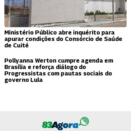
Ministério Público abre inquérito para
apurar condições do Consórcio de Saúde
de Cuité
Pollyanna Werton cumpre agenda em
Brasília e reforça diálogo do
Progressistas com pautas sociais do
governo Lula