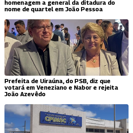
homenagem a general da ditadura do
nome de quartel em João Pessoa
Prefeita de Uiraúna, do PSB, diz que
votará em Veneziano e Nabor e rejeita
João Azevêdo