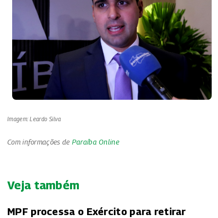
Imagem: Leardo Silva
Com informações de
Paraíba Online
Veja também
MPF processa o Exército para retirar