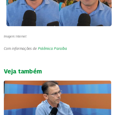
Imagem: Internet
Com informações de
Polêmica Paraíba
Veja também