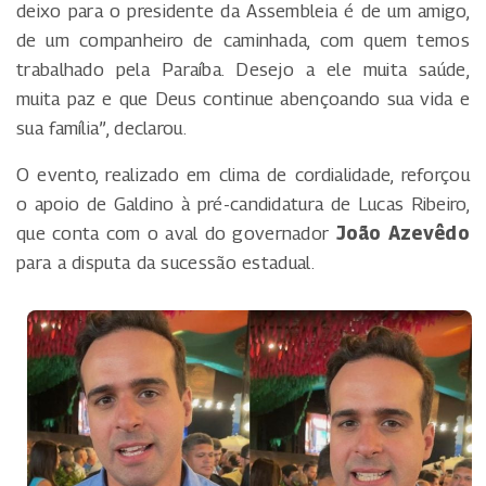
deixo para o presidente da Assembleia é de um amigo,
de um companheiro de caminhada, com quem temos
trabalhado pela Paraíba. Desejo a ele muita saúde,
muita paz e que Deus continue abençoando sua vida e
sua família”, declarou.
O evento, realizado em clima de cordialidade, reforçou
o apoio de Galdino à pré-candidatura de Lucas Ribeiro,
que conta com o aval do governador
João Azevêdo
para a disputa da sucessão estadual.