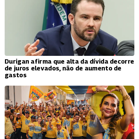
Durigan afirma que alta da dívida decorre
de juros elevados, não de aumento de
gastos