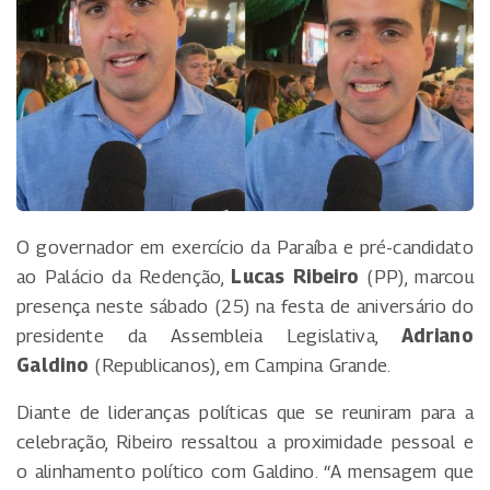
O governador em exercício da Paraíba e pré-candidato
ao Palácio da Redenção,
Lucas Ribeiro
(PP), marcou
presença neste sábado (25) na festa de aniversário do
presidente da Assembleia Legislativa,
Adriano
Galdino
(Republicanos), em Campina Grande.
Diante de lideranças políticas que se reuniram para a
celebração, Ribeiro ressaltou a proximidade pessoal e
o alinhamento político com Galdino. “A mensagem que