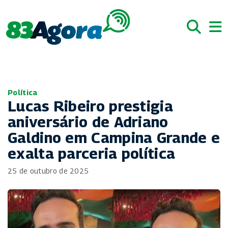
Política
Lucas Ribeiro prestigia
aniversário de Adriano
Galdino em Campina Grande e
exalta parceria política
25 de outubro de 2025