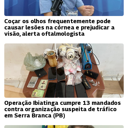
Coçar os olhos frequentemente pode
causar lesões na córnea e prejudicar a
visão, alerta oftalmologista
Operação Ibiatinga cumpre 13 mandados
contra organização suspeita de tráfico
em Serra Branca (PB)