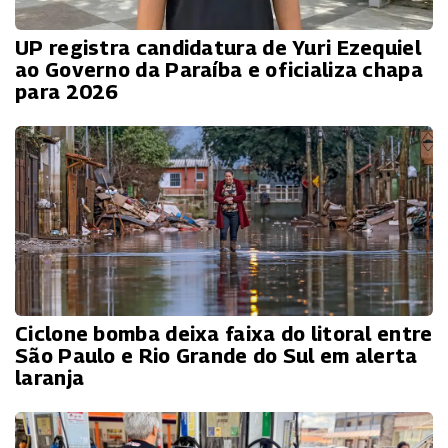
UP registra candidatura de Yuri Ezequiel
ao Governo da Paraíba e oficializa chapa
para 2026
Ciclone bomba deixa faixa do litoral entre
São Paulo e Rio Grande do Sul em alerta
laranja