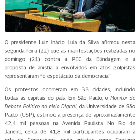
O presidente Luiz Inácio Lula da Silva afirmou nesta
segunda-feira (22) que as manifestações realizadas no
domingo (21) contra a PEC da Blindagem e a
proposta de anistia a envolvidos em atos golpistas
representaram “o espetáculo da democracia”.
Os protestos ocorreram em 33 cidades, incluindo
todas as capitais do país. Em São Paulo, o
Monitor do
Debate Político no Meio Digital
, da Universidade de São
Paulo (USP), estimou a presença de aproximadamente
42,4 mil pessoas na Avenida Paulista. No Rio de
Janeiro, cerca de 41,8 mil participantes ocuparam a