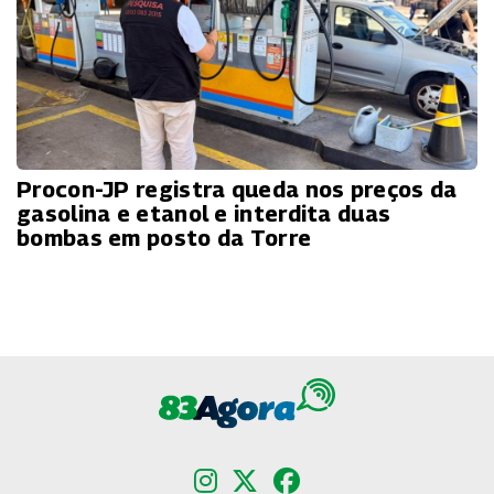
Procon-JP registra queda nos preços da
gasolina e etanol e interdita duas
bombas em posto da Torre