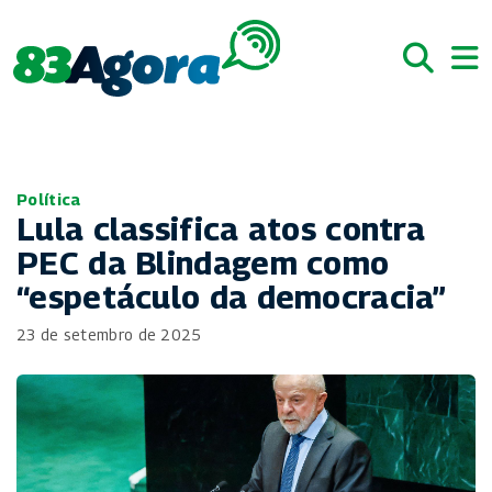
Política
Lula classifica atos contra
PEC da Blindagem como
“espetáculo da democracia”
23 de setembro de 2025