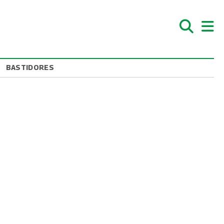
BASTIDORES