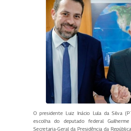
O presidente Luiz Inácio Lula da Silva (P
escolha do deputado federal Guilherme
Secretaria-Geral da Presidência da República