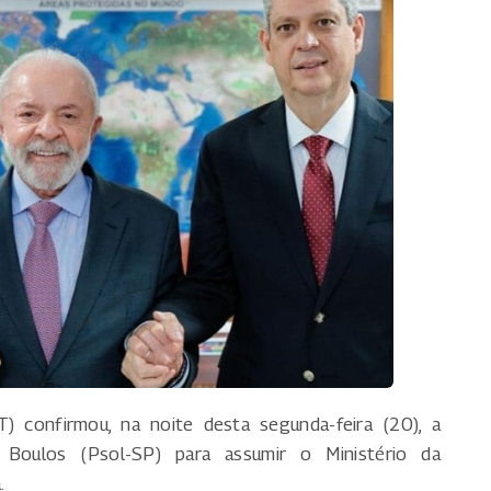
T) confirmou, na noite desta segunda-feira (20), a
 Boulos (Psol-SP) para assumir o Ministério da
.