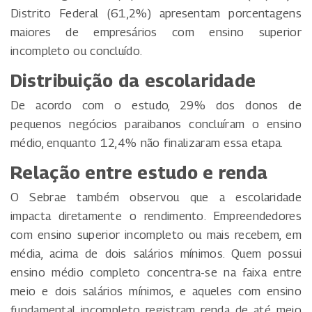
Distrito Federal (61,2%) apresentam porcentagens
maiores de empresários com ensino superior
incompleto ou concluído.
Distribuição da escolaridade
De acordo com o estudo, 29% dos donos de
pequenos negócios paraibanos concluíram o ensino
médio, enquanto 12,4% não finalizaram essa etapa.
Relação entre estudo e renda
O Sebrae também observou que a escolaridade
impacta diretamente o rendimento. Empreendedores
com ensino superior incompleto ou mais recebem, em
média, acima de dois salários mínimos. Quem possui
ensino médio completo concentra-se na faixa entre
meio e dois salários mínimos, e aqueles com ensino
fundamental incompleto registram renda de até meio