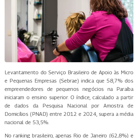
Levantamento do Serviço Brasileiro de Apoio às Micro
e Pequenas Empresas (Sebrae) indica que 58,7% dos
empreendedores de pequenos negócios na Paraíba
iniciaram o ensino superior. O índice, calculado a partir
de dados da Pesquisa Nacional por Amostra de
Domicílios (PNAD) entre 2012 e 2024, supera a média
nacional de 53,5%.
No ranking brasileiro, apenas Rio de Janeiro (62,8%) e