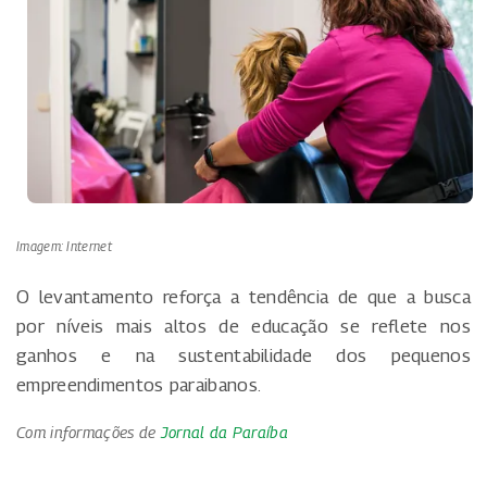
Imagem: Internet
O levantamento reforça a tendência de que a busca
por níveis mais altos de educação se reflete nos
ganhos e na sustentabilidade dos pequenos
empreendimentos paraibanos.
Com informações de
Jornal da Paraíba