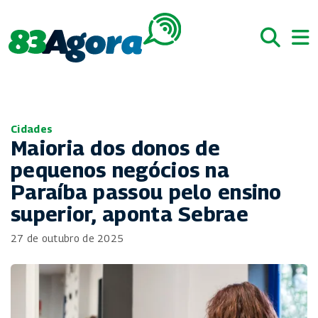
Cidades
Maioria dos donos de
pequenos negócios na
Paraíba passou pelo ensino
superior, aponta Sebrae
27 de outubro de 2025