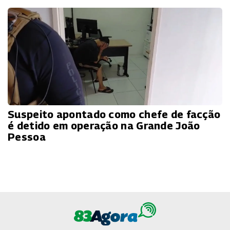
Suspeito apontado como chefe de facção
é detido em operação na Grande João
Pessoa