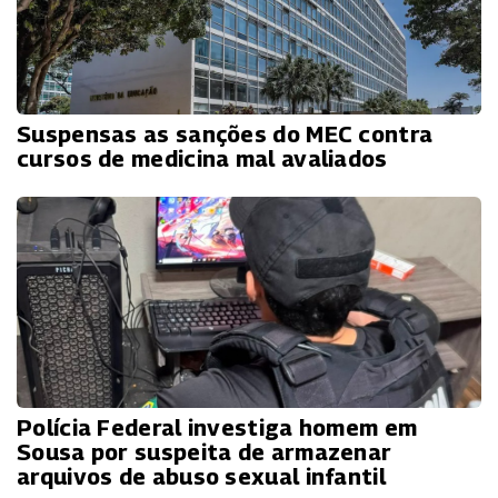
Suspensas as sanções do MEC contra
cursos de medicina mal avaliados
Polícia Federal investiga homem em
Sousa por suspeita de armazenar
arquivos de abuso sexual infantil