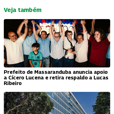
Veja também
Prefeito de Massaranduba anuncia apoio
a Cícero Lucena e retira respaldo a Lucas
Ribeiro