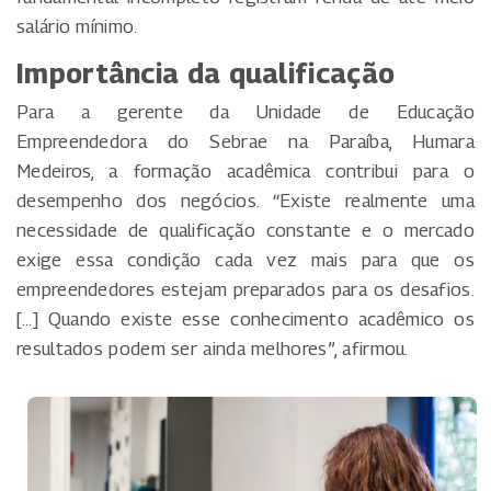
salário mínimo.
Importância da qualificação
Para a gerente da Unidade de Educação
Empreendedora do Sebrae na Paraíba, Humara
Medeiros, a formação acadêmica contribui para o
desempenho dos negócios. “Existe realmente uma
necessidade de qualificação constante e o mercado
exige essa condição cada vez mais para que os
empreendedores estejam preparados para os desafios.
[…] Quando existe esse conhecimento acadêmico os
resultados podem ser ainda melhores”, afirmou.