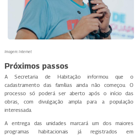
Imagem: Internet
Próximos passos
A Secretaria de Habitação informou que o
cadastramento das famílias ainda não começou. O
processo só poderá ser aberto após o início das
obras, com divulgação ampla para a população
interessada.
A entrega das unidades marcará um dos maiores
programas habitacionais já registrados em