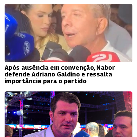
Após ausência em convenção, Nabor
defende Adriano Galdino e ressalta
importância para o partido