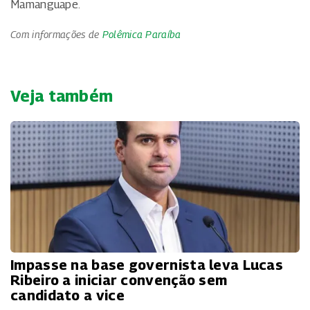
Mamanguape.
Com informações de
Polêmica Paraíba
Veja também
Impasse na base governista leva Lucas
Ribeiro a iniciar convenção sem
candidato a vice