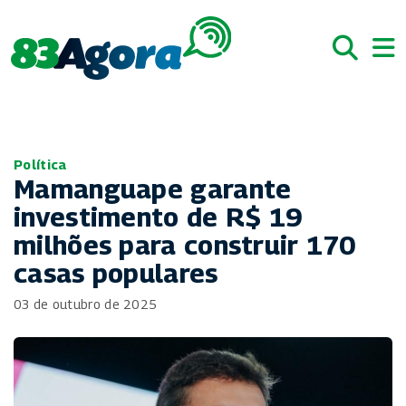
Política
Mamanguape garante
investimento de R$ 19
milhões para construir 170
casas populares
03 de outubro de 2025