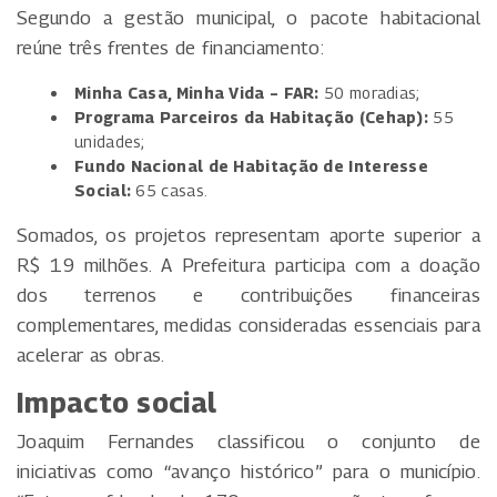
Segundo a gestão municipal, o pacote habitacional
reúne três frentes de financiamento:
Minha Casa, Minha Vida – FAR:
50 moradias;
Programa Parceiros da Habitação (Cehap):
55
unidades;
Fundo Nacional de Habitação de Interesse
Social:
65 casas.
Somados, os projetos representam aporte superior a
R$ 19 milhões. A Prefeitura participa com a doação
dos terrenos e contribuições financeiras
complementares, medidas consideradas essenciais para
acelerar as obras.
Impacto social
Joaquim Fernandes classificou o conjunto de
iniciativas como “avanço histórico” para o município.