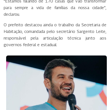
“Estamos falando de 170 casas que vão transformar
para sempre a vida de famílias da nossa cidade”,
declarou.
O prefeito destacou ainda o trabalho da Secretaria de
Habitação, comandada pelo secretário Sargento Leite,
responsável pela articulação técnica junto aos
governos federal e estadual.