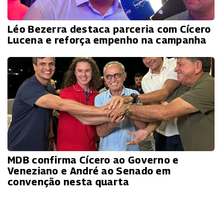
Léo Bezerra destaca parceria com Cícero
Lucena e reforça empenho na campanha
MDB confirma Cícero ao Governo e
Veneziano e André ao Senado em
convenção nesta quarta