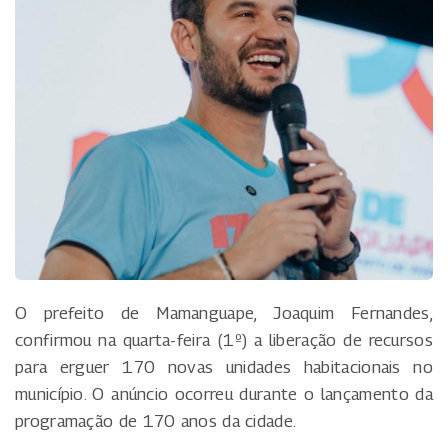
O prefeito de Mamanguape, Joaquim Fernandes,
confirmou na quarta-feira (1º) a liberação de recursos
para erguer 170 novas unidades habitacionais no
município. O anúncio ocorreu durante o lançamento da
programação de 170 anos da cidade.