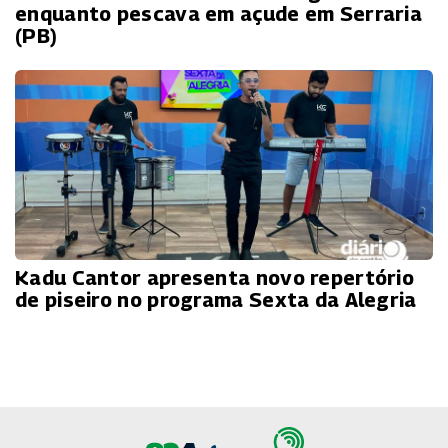
enquanto pescava em açude em Serraria
(PB)
Kadu Cantor apresenta novo repertório
de piseiro no programa Sexta da Alegria