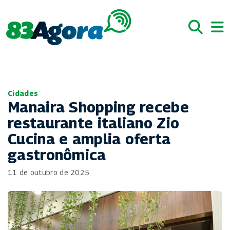
Cidades
Manaira Shopping recebe
restaurante italiano Zio
Cucina e amplia oferta
gastronômica
11 de outubro de 2025