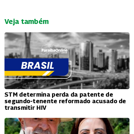
Veja também
STM determina perda da patente de
segundo-tenente reformado acusado de
transmitir HIV