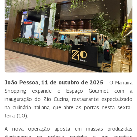
João Pessoa, 11 de outubro de 2025
– O Manaira
Shopping expande o Espaço Gourmet com a
inauguração do Zio Cucina, restaurante especializado
na culinária italiana, que abre as portas nesta sexta-
feira (10).
A nova operação aposta em massas produzidas