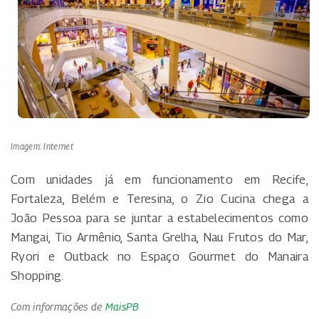
Imagem: Internet
Com unidades já em funcionamento em Recife,
Fortaleza, Belém e Teresina, o Zio Cucina chega a
João Pessoa para se juntar a estabelecimentos como
Mangai, Tio Armênio, Santa Grelha, Nau Frutos do Mar,
Ryori e Outback no Espaço Gourmet do Manaira
Shopping.
Com informações de
MaisPB