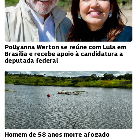
Pollyanna Werton se reúne com Lula em
Brasília e recebe apoio à candidatura a
deputada federal
Homem de 58 anos morre afogado