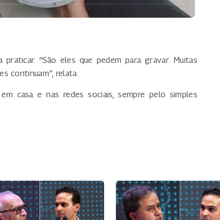
a praticar. “São eles que pedem para gravar. Muitas
s continuam”, relata.
em casa e nas redes sociais, sempre pelo simples