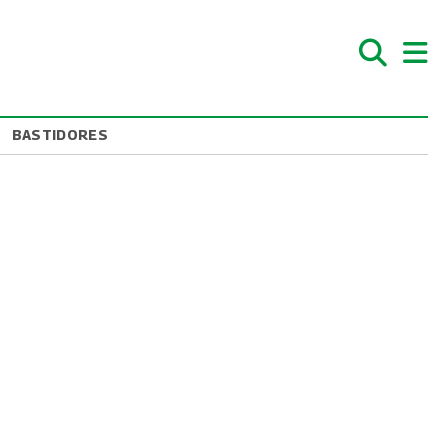
BASTIDORES