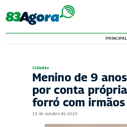
PRINCIPA
Cidades
Menino de 9 anos
por conta própri
forró com irmãos
15 de outubro de 2025