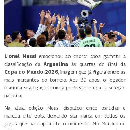
Lionel Messi
emocionou ao chorar após garantir a
classificação da
Argentina
às quartas de final da
Copa do Mundo 2026
, imagem que já figura entre as
mais marcantes do torneio. Aos 39 anos, o jogador
reafirma sua ligação com a profissão e com a seleção
nacional.
Na atual edição, Messi disputou cinco partidas e
marcou oito gols, deixando sua marca em todos os
jogos que participou até o momento. No Mundial de