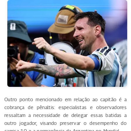
Outro ponto mencionado em relação ao capitão é a
cobrança de pênaltis: especialistas e observadores
ressaltam a necessidade de delegar essas batidas a
outro jogador, visando preservar o desempenho do
camisa 10 e a permanência da Argentina no Mundial.