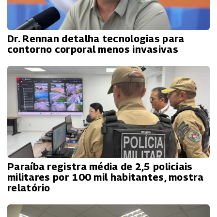
Dr. Rennan detalha tecnologias para
contorno corporal menos invasivas
Paraíba registra média de 2,5 policiais
militares por 100 mil habitantes, mostra
relatório