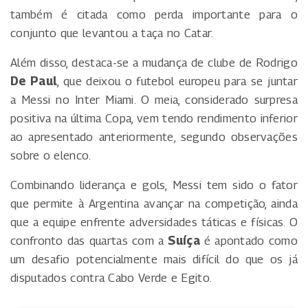
também é citada como perda importante para o
conjunto que levantou a taça no Catar.
Além disso, destaca-se a mudança de clube de Rodrigo
De Paul
, que deixou o futebol europeu para se juntar
a Messi no Inter Miami. O meia, considerado surpresa
positiva na última Copa, vem tendo rendimento inferior
ao apresentado anteriormente, segundo observações
sobre o elenco.
Combinando liderança e gols, Messi tem sido o fator
que permite à Argentina avançar na competição, ainda
que a equipe enfrente adversidades táticas e físicas. O
confronto das quartas com a
Suíça
é apontado como
um desafio potencialmente mais difícil do que os já
disputados contra Cabo Verde e Egito.