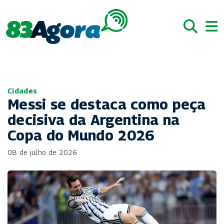
Cidades
Messi se destaca como peça
decisiva da Argentina na
Copa do Mundo 2026
08 de julho de 2026