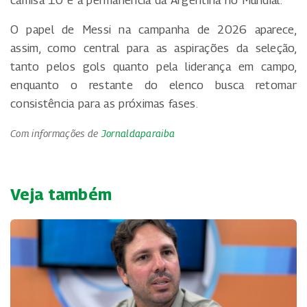
O papel de Messi na campanha de 2026 aparece,
assim, como central para as aspirações da seleção,
tanto pelos gols quanto pela liderança em campo,
enquanto o restante do elenco busca retomar
consistência para as próximas fases.
Com informações de
Jornaldaparaiba
Veja também