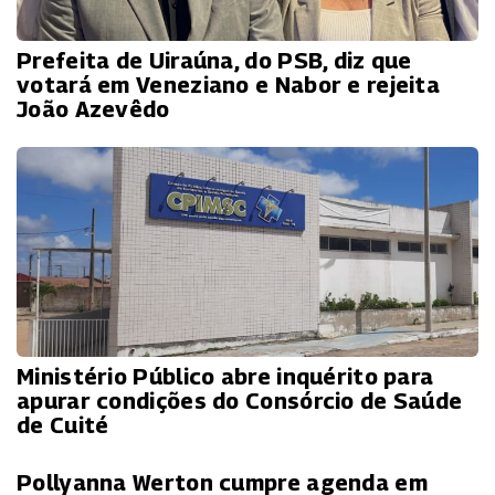
Prefeita de Uiraúna, do PSB, diz que
votará em Veneziano e Nabor e rejeita
João Azevêdo
Ministério Público abre inquérito para
apurar condições do Consórcio de Saúde
de Cuité
Pollyanna Werton cumpre agenda em