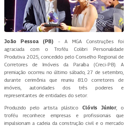
João Pessoa (PB)
– A MGA Construções foi
agraciada com o Troféu Colibri Personalidade
Produtiva 2025, concedido pelo Conselho Regional de
Corretores de Imóveis da Paraíba (Creci-PB). A
premiação ocorreu no último sábado, 27 de setembro,
durante cerimônia que reuniu 810 corretores de
imóveis, autoridades dos três poderes e
representantes de entidades do setor.
Produzido pelo artista plástico
Clóvis Júnior
, o
troféu reconhece empresas e profissionais que
impulsionam a cadeia da construção civil e o mercado