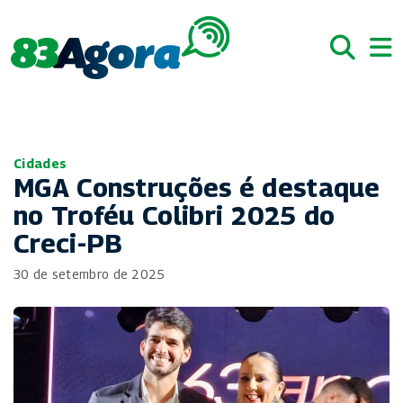
Cidades
MGA Construções é destaque
no Troféu Colibri 2025 do
Creci-PB
30 de setembro de 2025