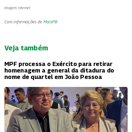
Imagem: Internet
Com informações de
MaisPB
Veja também
MPF processa o Exército para retirar
homenagem a general da ditadura do
nome de quartel em João Pessoa