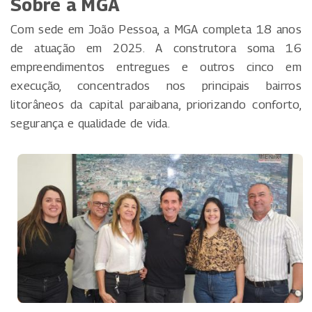
Sobre a MGA
Com sede em João Pessoa, a MGA completa 18 anos
de atuação em 2025. A construtora soma 16
empreendimentos entregues e outros cinco em
execução, concentrados nos principais bairros
litorâneos da capital paraibana, priorizando conforto,
segurança e qualidade de vida.