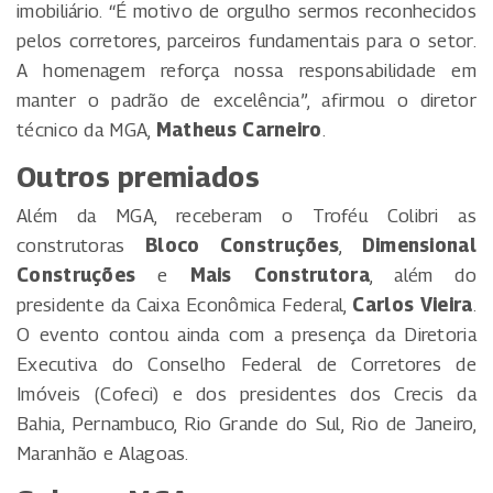
imobiliário. “É motivo de orgulho sermos reconhecidos
pelos corretores, parceiros fundamentais para o setor.
A homenagem reforça nossa responsabilidade em
manter o padrão de excelência”, afirmou o diretor
técnico da MGA,
Matheus Carneiro
.
Outros premiados
Além da MGA, receberam o Troféu Colibri as
construtoras
Bloco Construções
,
Dimensional
Construções
e
Mais Construtora
, além do
presidente da Caixa Econômica Federal,
Carlos Vieira
.
O evento contou ainda com a presença da Diretoria
Executiva do Conselho Federal de Corretores de
Imóveis (Cofeci) e dos presidentes dos Crecis da
Bahia, Pernambuco, Rio Grande do Sul, Rio de Janeiro,
Maranhão e Alagoas.