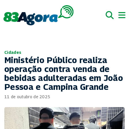
Cidades
Ministério Público realiza
operação contra venda de
bebidas adulteradas em João
Pessoa e Campina Grande
11 de outubro de 2025