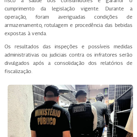
risco a saúde dos consumidores e garantir o
cumprimento da legislação vigente. Durante a
operação, foram averiguadas condições de
armazenamento, rotulagem e procedência das bebidas
expostas à venda.
Os resultados das inspeções e possíveis medidas
administrativas ou judiciais contra os infratores serão
divulgados após a consolidação dos relatórios de
fiscalização.