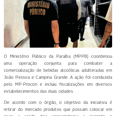
O Ministério Público da Paraíba (MPPB) coordenou
uma operação conjunta para combater a
comercialização de bebidas alcoólicas adulteradas em
João Pessoa e Campina Grande. A ação foi conduzida
pelo MP-Procon e incluiu fiscalizações em diversos
estabelecimentos das duas cidades.
De acordo com o órgão, o objetivo da iniciativa é
retirar do mercado produtos que possam colocar em