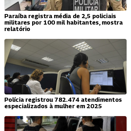
Paraíba registra média de 2,5 policiais
militares por 100 mil habitantes, mostra
relatório
Polícia registrou 782.474 atendimentos
especializados à mulher em 2025