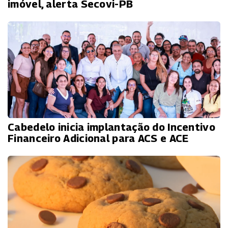
imóvel, alerta Secovi-PB
Cabedelo inicia implantação do Incentivo
Financeiro Adicional para ACS e ACE