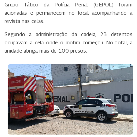
Grupo Tático da Polícia Penal (GEPOL) foram
acionadas e permanecem no local acompanhando a
revista nas celas.
Segundo a administração da cadeia, 23 detentos
ocupavam a cela onde o motim começou. No total, a
unidade abriga mais de 100 presos.