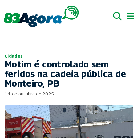
Cidades
Motim é controlado sem
feridos na cadeia pública de
Monteiro, PB
14 de outubro de 2025