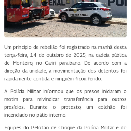
Um princípio de rebelião foi registrado na manhã desta
terça-feira, 14 de outubro de 2025, na cadeia pública
de Monteiro, no Cariri paraibano. De acordo com a
direção da unidade, a movimentação dos detentos foi
rapidamente contida e ninguém ficou ferido.
A Polícia Militar informou que os presos iniciaram o
motim para reivindicar transferência para outros
presídios. Durante o protesto, um colchão foi
incendiado no pátio interno.
Equipes do Pelotão de Choque da Polícia Militar e do