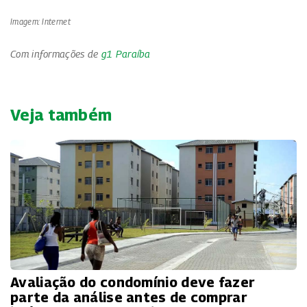
Imagem: Internet
Com informações de
g1 Paraíba
Veja também
Avaliação do condomínio deve fazer
parte da análise antes de comprar