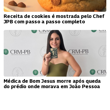
Receita de cookies é mostrada pelo Chef
JPB com passo a passo completo
Médica de Bom Jesus morre após queda
do prédio onde morava em João Pessoa