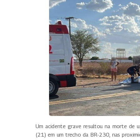
Um acidente grave resultou na morte de 
(21) em um trecho da BR-230, nas proximid