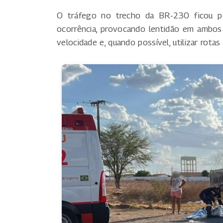
O tráfego no trecho da BR-230 ficou pa
ocorrência, provocando lentidão em ambos 
velocidade e, quando possível, utilizar rotas 