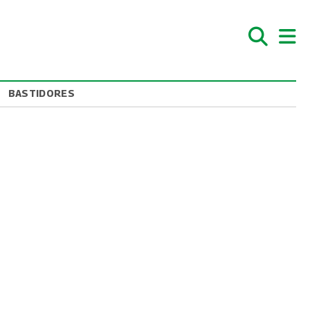
BASTIDORES