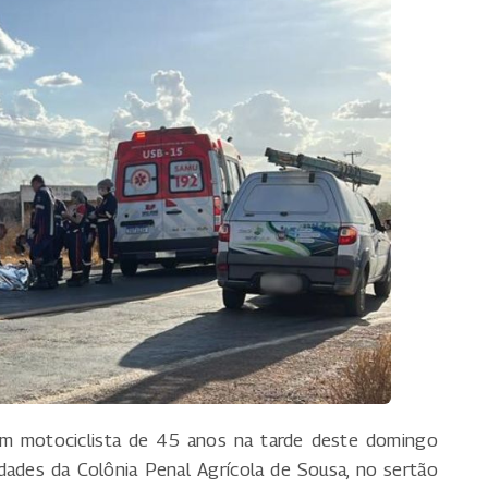
um motociclista de 45 anos na tarde deste domingo
ades da Colônia Penal Agrícola de Sousa, no sertão