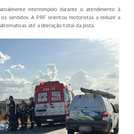
rcialmente interrompido durante o atendimento à
os sentidos. A PRF orientou motoristas a reduzir a
alternativas até a liberação total da pista.