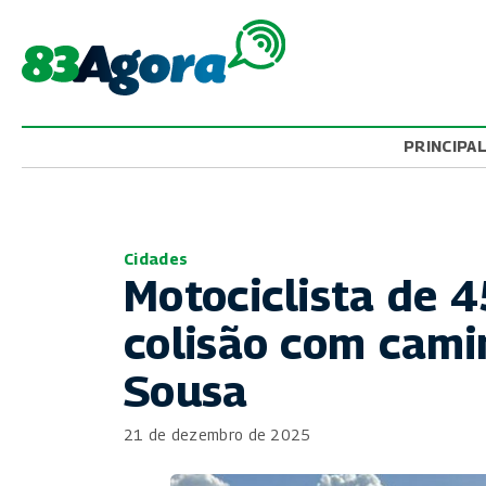
PRINCIPA
Cidades
Motociclista de 
colisão com cam
Sousa
21 de dezembro de 2025