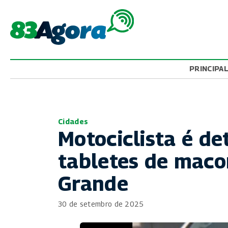
PRINCIPA
Cidades
Motociclista é de
tabletes de mac
Grande
30 de setembro de 2025