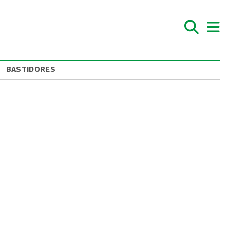
BASTIDORES