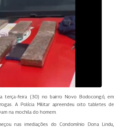
a terça-feira (30) no bairro Novo Bodocongó, em
ogas. A Polícia Militar apreendeu oito tabletes de
vam na mochila do homem.
eçou nas imediações do Condomínio Dona Lindu,