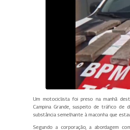
Um motociclista foi preso na manhã dest
Campina Grande, suspeito de tráfico de dr
substância semelhante à maconha que esta
Segundo a corporação, a abordagem com