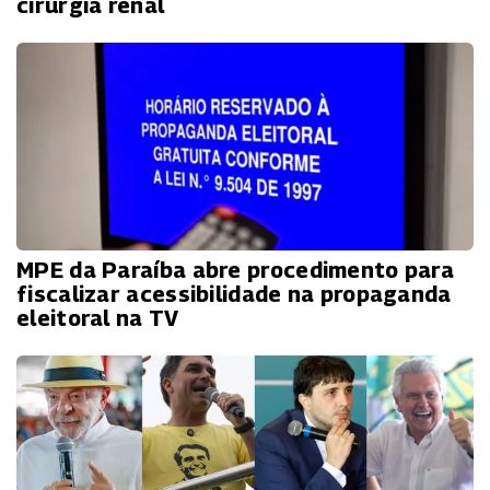
cirurgia renal
MPE da Paraíba abre procedimento para
fiscalizar acessibilidade na propaganda
eleitoral na TV