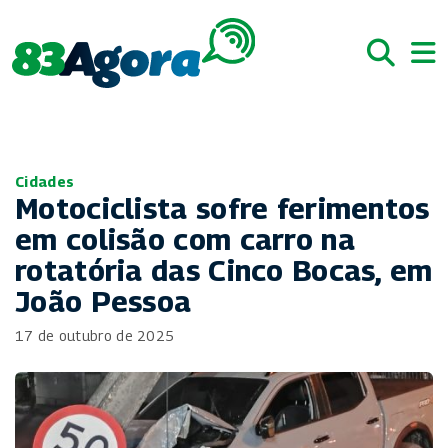
Cidades
Motociclista sofre ferimentos
em colisão com carro na
rotatória das Cinco Bocas, em
João Pessoa
17 de outubro de 2025