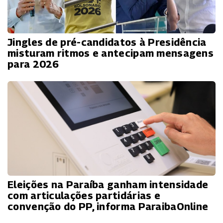
Jingles de pré-candidatos à Presidência
misturam ritmos e antecipam mensagens
para 2026
Eleições na Paraíba ganham intensidade
com articulações partidárias e
convenção do PP, informa ParaibaOnline