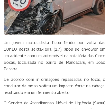
Um jovem motociclista ficou ferido por volta das
10h10 desta sexta-feira (17), após se envolver em
um acidente com um automóvel na rotatória das Cinco
Bocas, localizada no bairro de Mandacaru, em João
Pessoa.
De acordo com informações repassadas no local, o
condutor da moto sofreu um impacto forte na cabeça,
resultando em um ferimento aberto.
O Serviço de Atendimento Móvel de Urgência (Samu)