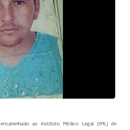
 encaminhado ao Instituto Médico Legal (IML) de