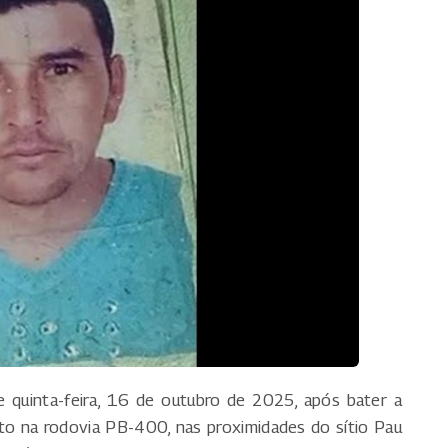
quinta-feira, 16 de outubro de 2025, após bater a
to na rodovia PB-400, nas proximidades do sítio Pau