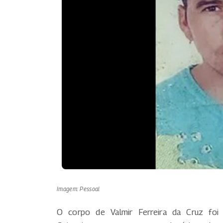
Imagem: Pessoal
O corpo de Valmir Ferreira da Cruz foi