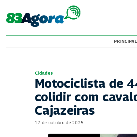
PRINCIPA
Cidades
Motociclista de 
colidir com cava
Cajazeiras
17 de outubro de 2025