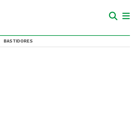
BASTIDORES