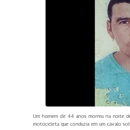
Um homem de 44 anos morreu na noite de 
motocicleta que conduzia em um cavalo sol