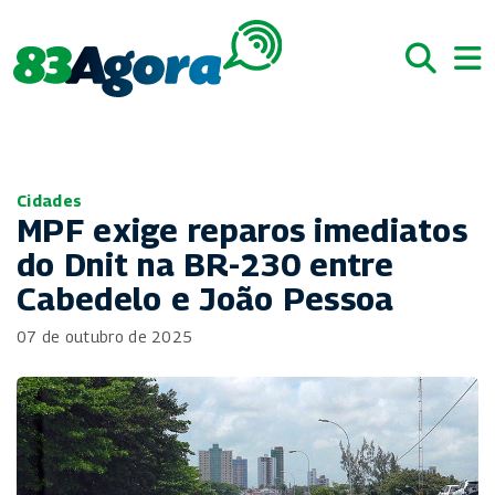
Cidades
MPF exige reparos imediatos
do Dnit na BR-230 entre
Cabedelo e João Pessoa
07 de outubro de 2025