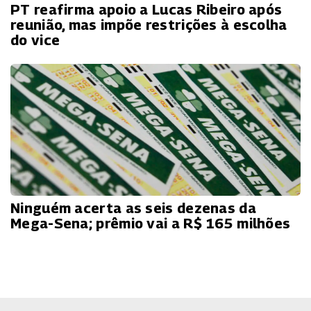
PT reafirma apoio a Lucas Ribeiro após
reunião, mas impõe restrições à escolha
do vice
Ninguém acerta as seis dezenas da
Mega-Sena; prêmio vai a R$ 165 milhões