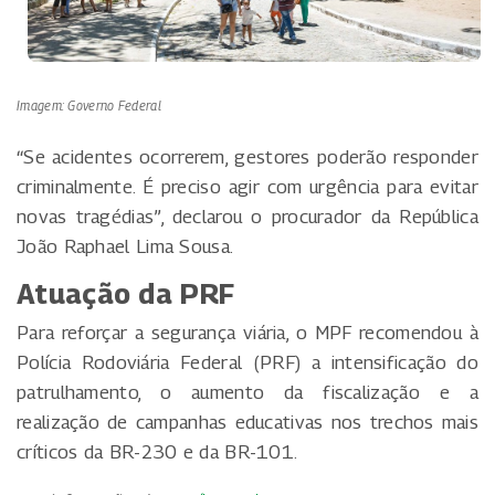
Imagem: Governo Federal
“Se acidentes ocorrerem, gestores poderão responder
criminalmente. É preciso agir com urgência para evitar
novas tragédias”, declarou o procurador da República
João Raphael Lima Sousa.
Atuação da PRF
Para reforçar a segurança viária, o MPF recomendou à
Polícia Rodoviária Federal (PRF) a intensificação do
patrulhamento, o aumento da fiscalização e a
realização de campanhas educativas nos trechos mais
críticos da BR-230 e da BR-101.