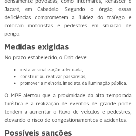
densamente povoadas, como Intermares, Renascer e
Jacaré, em Cabedelo. Segundo o órgão, essas
deficiências comprometem a fluidez do tráfego e
colocam motoristas e pedestres em situação de
perigo.
Medidas exigidas
No prazo estabelecido, o Dnit deve:
instalar sinalização adequada;
construir ou reativar passarelas;
promover a melhoria imediata da iluminação pública.
O MPF alertou que a proximidade da alta temporada
turística e a realização de eventos de grande porte
tendem a aumentar o fluxo de veículos e pedestres,
elevando o risco de congestionamentos e acidentes.
Possíveis sanções