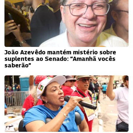
João Azevêdo mantém mistério sobre
suplentes ao Senado: “Amanhã vocês
saberão”