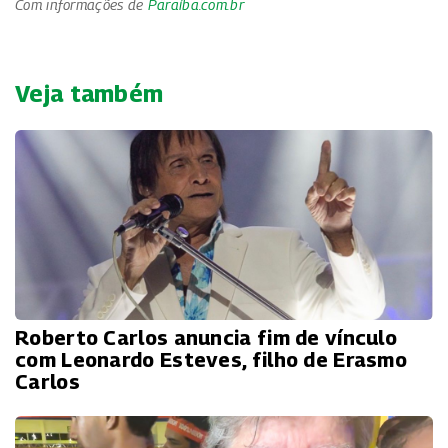
Com informações de
Paraíba.com.br
Veja também
Roberto Carlos anuncia fim de vínculo
com Leonardo Esteves, filho de Erasmo
Carlos