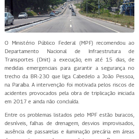
O Ministério Público Federal (MPF) recomendou ao
Departamento Nacional de Infraestrutura de
Transportes (Dnit) a execução, em até 15 dias, de
medidas emergenciais para garantir a segurança no
trecho da BR-230 que liga Cabedelo a João Pessoa,
na Paraíba. A intervenção foi motivada pelos riscos de
acidentes provocados pela obra de triplicação iniciada
em 2017 e ainda não concluída.
Entre os problemas listados pelo MPF estão buracos,
desníveis, falhas de drenagem, desvios improvisados,
ausência de passarelas e iluminação precária em áreas