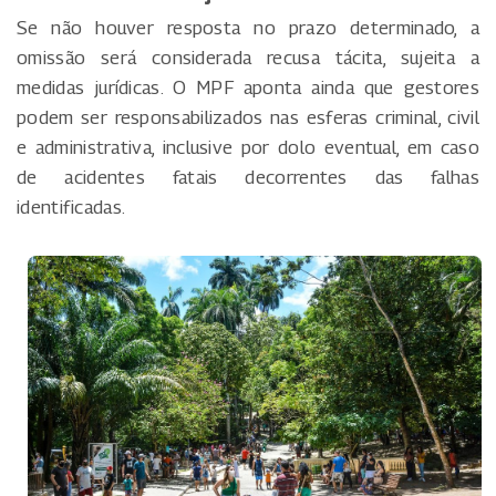
Se não houver resposta no prazo determinado, a
omissão será considerada recusa tácita, sujeita a
medidas jurídicas. O MPF aponta ainda que gestores
podem ser responsabilizados nas esferas criminal, civil
e administrativa, inclusive por dolo eventual, em caso
de acidentes fatais decorrentes das falhas
identificadas.