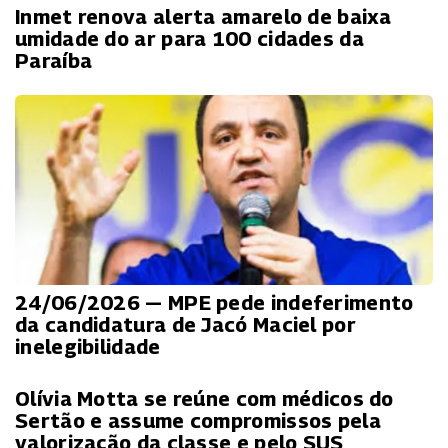
Inmet renova alerta amarelo de baixa
umidade do ar para 100 cidades da
Paraíba
24/06/2026 — MPE pede indeferimento
da candidatura de Jacó Maciel por
inelegibilidade
Olívia Motta se reúne com médicos do
Sertão e assume compromissos pela
valorização da classe e pelo SUS