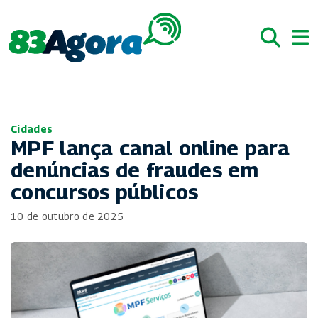
Cidades
MPF lança canal online para
denúncias de fraudes em
concursos públicos
10 de outubro de 2025