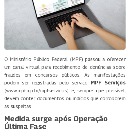
O Ministério Público Federal (MPF) passou a oferecer
um canal virtual para recebimento de denúncias sobre
fraudes em concursos públicos. As manifestações
podem ser registradas pelo serviço
MPF Serviços
(www.mpf.mp.br/mpfservicos) e, sempre que possível,
devem conter documentos ou indícios que corroborem
as suspeitas.
Medida surge após Operação
Última Fase