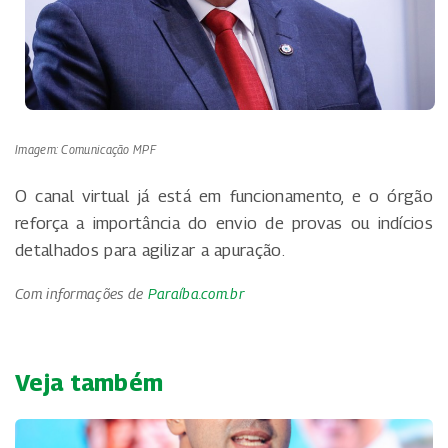
Imagem: Comunicação MPF
O canal virtual já está em funcionamento, e o órgão
reforça a importância do envio de provas ou indícios
detalhados para agilizar a apuração.
Com informações de
Paraíba.com.br
Veja também