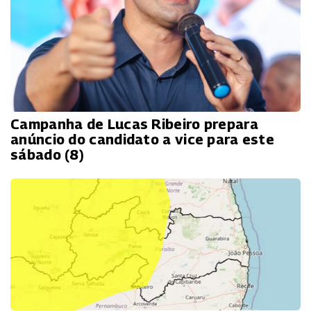
Campanha de Lucas Ribeiro prepara
anúncio do candidato a vice para este
sábado (8)