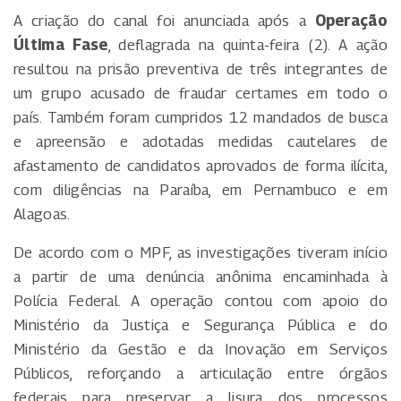
A criação do canal foi anunciada após a
Operação
Última Fase
, deflagrada na quinta-feira (2). A ação
resultou na prisão preventiva de três integrantes de
um grupo acusado de fraudar certames em todo o
país. Também foram cumpridos 12 mandados de busca
e apreensão e adotadas medidas cautelares de
afastamento de candidatos aprovados de forma ilícita,
com diligências na Paraíba, em Pernambuco e em
Alagoas.
De acordo com o MPF, as investigações tiveram início
a partir de uma denúncia anônima encaminhada à
Polícia Federal. A operação contou com apoio do
Ministério da Justiça e Segurança Pública e do
Ministério da Gestão e da Inovação em Serviços
Públicos, reforçando a articulação entre órgãos
federais para preservar a lisura dos processos