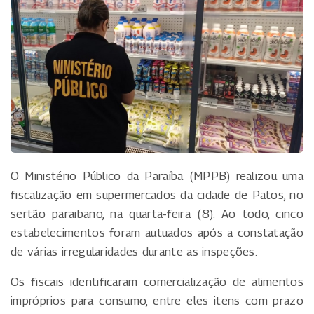
O Ministério Público da Paraíba (MPPB) realizou uma
fiscalização em supermercados da cidade de Patos, no
sertão paraibano, na quarta-feira (8). Ao todo, cinco
estabelecimentos foram autuados após a constatação
de várias irregularidades durante as inspeções.
Os fiscais identificaram comercialização de alimentos
impróprios para consumo, entre eles itens com prazo