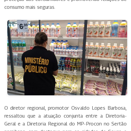
consumo mais seguras.
O diretor regional, promotor Osvaldo Lopes Barbosa,
ressaltou que a atuação conjunta entre a Diretoria-
Geral e a Diretoria Regional do MP-Procon no Sertão