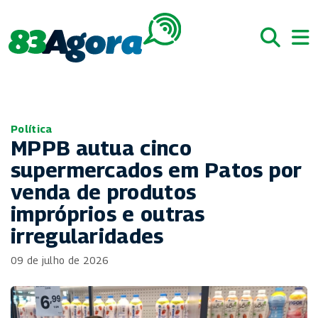
Política
MPPB autua cinco
supermercados em Patos por
venda de produtos
impróprios e outras
irregularidades
09 de julho de 2026