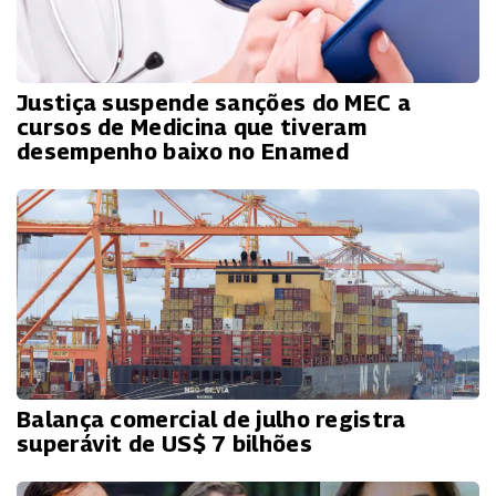
Justiça suspende sanções do MEC a
cursos de Medicina que tiveram
desempenho baixo no Enamed
Balança comercial de julho registra
superávit de US$ 7 bilhões