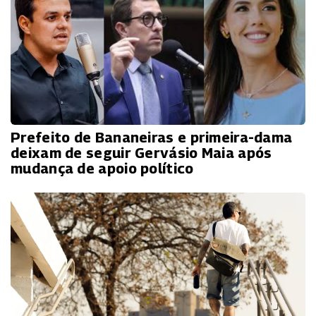
Prefeito de Bananeiras e primeira-dama
deixam de seguir Gervásio Maia após
mudança de apoio político