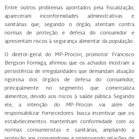
Entre outros problemas apontados pela fiscalização,
apareceram inconformidades administrativas e
sanitárias que, segundo o órgão, atentam contra
normas de proteção e defesa do consumidor e
apresentam riscos à segurança alimentar da população.
O diretor-geral do MP-Procon, promotor Francisco
Bergson Formiga, afirmou que os achados mostram a
persistência de irregularidades que demandam atuação
rigorosa dos órgãos de defesa do consumidor,
principalmente no segmento que comercializa
alimentos, devido aos riscos à saúde pública. Segundo
ele, a intenção do MP-Procon vai além de
responsabilizar fornecedores: busca incentivar que os
estabelecimentos mantenham conformidade com as
normas consumeristas e sanitárias, ampliando a
proteção aos consumidores e promovendo relações de