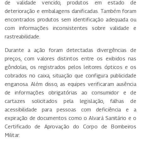
de validade vencido, produtos em estado de
deterioração e embalagens danificadas. Também foram
encontrados produtos sem identificação adequada ou
com informações inconsistentes sobre validade e
rastreabilidade.
Durante a ação foram detectadas divergências de
preços, com valores distintos entre os exibidos nas
gôndolas, os registrados pelos leitores ópticos e os
cobrados no caixa, situação que configura publicidade
enganosa. Além disso, as equipes verificaram ausência
de informações obrigatórias ao consumidor e de
cartazes solicitados pela legislação, falhas de
acessibilidade para pessoas com deficiência e a
expiração de documentos como o Alvará Sanitário e o
Certificado de Aprovação do Corpo de Bombeiros
Militar.