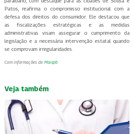
paraibano, com destaque para as cidades de Sousa e
Patos, reafirma o compromisso institucional com a
defesa dos direitos do consumidor. Ele destacou que
as fiscalizações estratégicas e as medidas
administrativas visam assegurar o cumprimento da
legislação e a necessária intervenção estatal quando
se comprovam irregularidades.
Com informações de
Maispb
Veja também