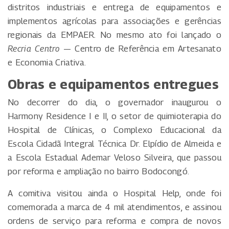
distritos industriais e entrega de equipamentos e
implementos agrícolas para associações e gerências
regionais da EMPAER. No mesmo ato foi lançado o
Recria Centro
— Centro de Referência em Artesanato
e Economia Criativa.
Obras e equipamentos entregues
No decorrer do dia, o governador inaugurou o
Harmony Residence I e II, o setor de quimioterapia do
Hospital de Clínicas, o Complexo Educacional da
Escola Cidadã Integral Técnica Dr. Elpídio de Almeida e
a Escola Estadual Ademar Veloso Silveira, que passou
por reforma e ampliação no bairro Bodocongó.
A comitiva visitou ainda o Hospital Help, onde foi
comemorada a marca de 4 mil atendimentos, e assinou
ordens de serviço para reforma e compra de novos