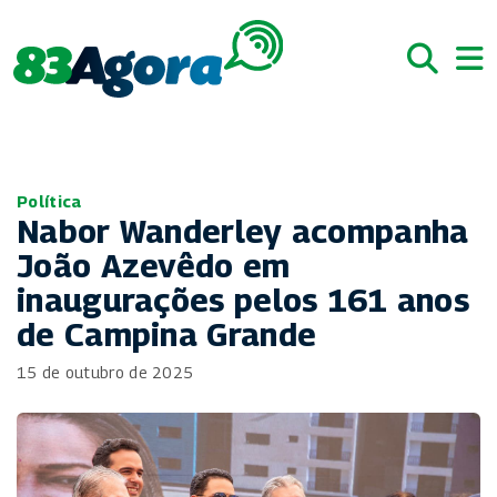
Política
Nabor Wanderley acompanha
João Azevêdo em
inaugurações pelos 161 anos
de Campina Grande
15 de outubro de 2025