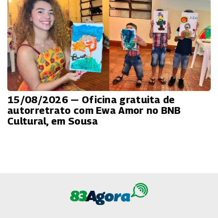
15/08/2026 — Oficina gratuita de
autorretrato com Ewa Amor no BNB
Cultural, em Sousa