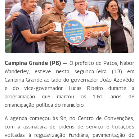
Campina Grande (PB) —
O prefeito de Patos, Nabor
Wanderley, esteve nesta segunda-feira (13) em
Campina Grande ao lado do governador João Azevêdo
e do vice-governador Lucas Ribeiro durante a
programação que marcou os 161 anos de
emancipação política do município.
A agenda começou às 9h, no Centro de Convenções,
com a assinatura de ordens de serviço e licitações
voltadas à regularização fundiária, pavimentação de