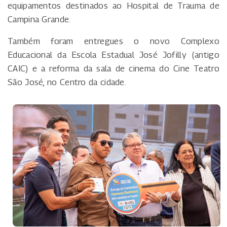
equipamentos destinados ao Hospital de Trauma de
Campina Grande.
Também foram entregues o novo Complexo
Educacional da Escola Estadual José Jofilly (antigo
CAIC) e a reforma da sala de cinema do Cine Teatro
São José, no Centro da cidade.