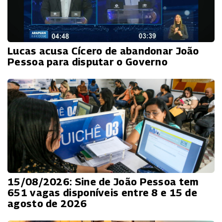
Lucas acusa Cícero de abandonar João
Pessoa para disputar o Governo
15/08/2026: Sine de João Pessoa tem
651 vagas disponíveis entre 8 e 15 de
agosto de 2026