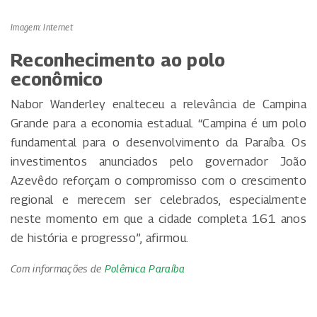
Imagem: Internet
Reconhecimento ao polo
econômico
Nabor Wanderley enalteceu a relevância de Campina
Grande para a economia estadual. “Campina é um polo
fundamental para o desenvolvimento da Paraíba. Os
investimentos anunciados pelo governador João
Azevêdo reforçam o compromisso com o crescimento
regional e merecem ser celebrados, especialmente
neste momento em que a cidade completa 161 anos
de história e progresso”, afirmou.
Com informações de
Polêmica Paraíba