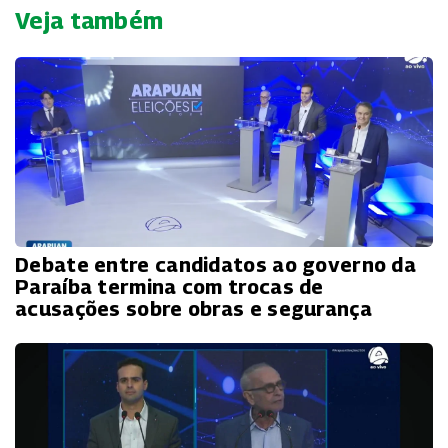
Veja também
Debate entre candidatos ao governo da
Paraíba termina com trocas de
acusações sobre obras e segurança