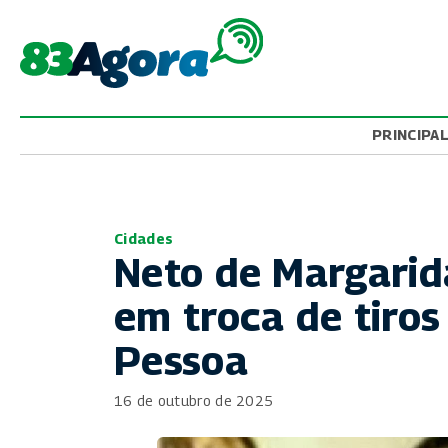
PRINCIPA
Cidades
Neto de Margarid
em troca de tiro
Pessoa
16 de outubro de 2025