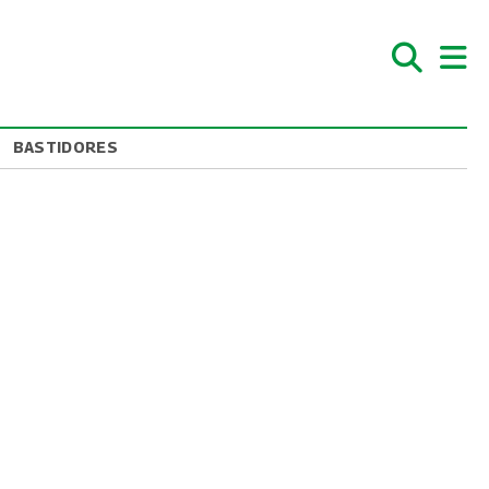
BASTIDORES