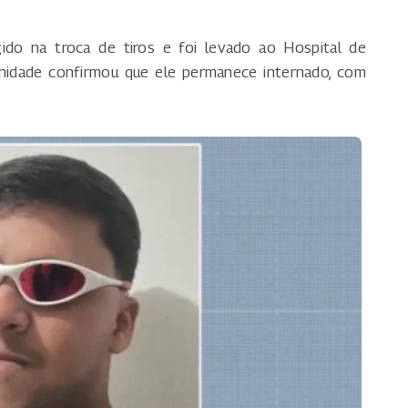
o na troca de tiros e foi levado ao Hospital de
nidade confirmou que ele permanece internado, com