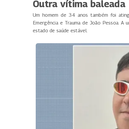
Outra vítima baleada
Um homem de 34 anos também foi atingid
Emergência e Trauma de João Pessoa. A u
estado de saúde estável.