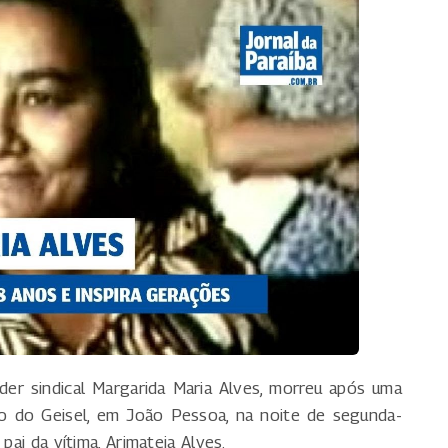
der sindical Margarida Maria Alves, morreu após uma
ro do Geisel, em João Pessoa, na noite de segunda-
pai da vítima, Arimateia Alves.