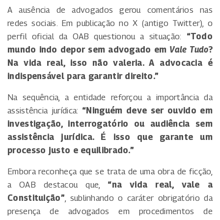
A ausência de advogados gerou comentários nas
redes sociais. Em publicação no X (antigo Twitter), o
perfil oficial da OAB questionou a situação:
“Todo
mundo indo depor sem advogado em
Vale Tudo
?
Na vida real, isso não valeria. A advocacia é
indispensável para garantir direito.”
Na sequência, a entidade reforçou a importância da
assistência jurídica:
“Ninguém deve ser ouvido em
investigação, interrogatório ou audiência sem
assistência jurídica. É isso que garante um
processo justo e equilibrado.”
Embora reconheça que se trata de uma obra de ficção,
a OAB destacou que,
“na vida real, vale a
Constituição”
, sublinhando o caráter obrigatório da
presença de advogados em procedimentos de