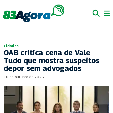
Cidades
OAB critica cena de Vale
Tudo que mostra suspeitos
depor sem advogados
10 de outubro de 2025