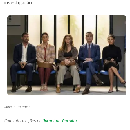
investigação.
Imagem: Internet
Com informações de
Jornal da Paraíba