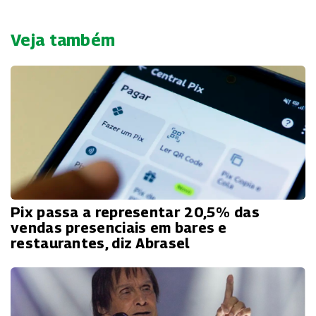
Veja também
Pix passa a representar 20,5% das
vendas presenciais em bares e
restaurantes, diz Abrasel