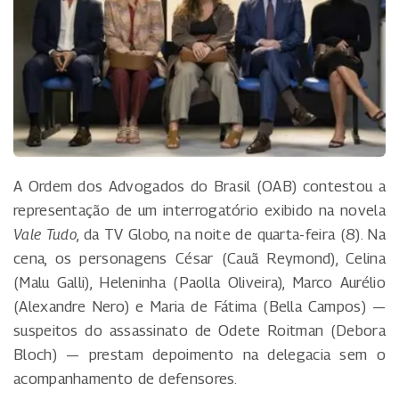
A Ordem dos Advogados do Brasil (OAB) contestou a
representação de um interrogatório exibido na novela
Vale Tudo
, da TV Globo, na noite de quarta-feira (8). Na
cena, os personagens César (Cauã Reymond), Celina
(Malu Galli), Heleninha (Paolla Oliveira), Marco Aurélio
(Alexandre Nero) e Maria de Fátima (Bella Campos) —
suspeitos do assassinato de Odete Roitman (Debora
Bloch) — prestam depoimento na delegacia sem o
acompanhamento de defensores.