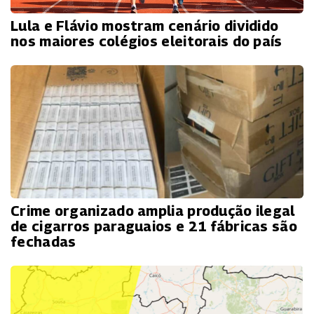
Lula e Flávio mostram cenário dividido
nos maiores colégios eleitorais do país
Crime organizado amplia produção ilegal
de cigarros paraguaios e 21 fábricas são
fechadas