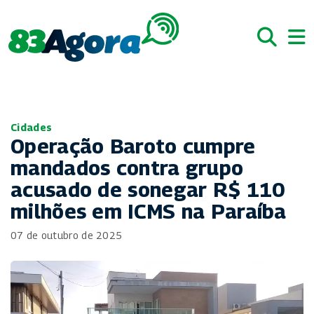
Cidades
Operação Baroto cumpre
mandados contra grupo
acusado de sonegar R$ 110
milhões em ICMS na Paraíba
07 de outubro de 2025