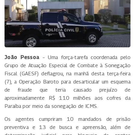
João Pessoa
– Uma força-tarefa coordenada pelo
Grupo de Atuação Especial de Combate à Sonegação
Fiscal (GAESF) deflagrou, na manhã desta terça-feira
(7), a Operação Baroto para desarticular um esquema
de fraude que teria causado prejuízo de
aproximadamente R$ 110 milhões aos cofres da
Paraíba por meio da sonegação de ICMS.
Os agentes cumpriram 10 mandados de prisão
preventiva e 13 de busca e apreensão, além de