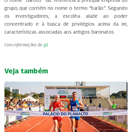
grupo, que contém no nome o termo “barão”. Segundo
os investigadores, a escolha alude ao poder
concentrado e à busca de privilégios acima da lei,
características associadas aos antigos baronatos.
Com informações de
g1
Veja também