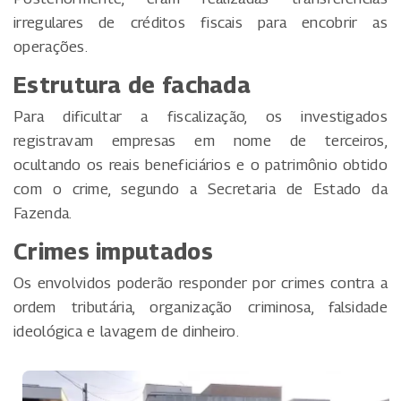
irregulares de créditos fiscais para encobrir as
operações.
Estrutura de fachada
Para dificultar a fiscalização, os investigados
registravam empresas em nome de terceiros,
ocultando os reais beneficiários e o patrimônio obtido
com o crime, segundo a Secretaria de Estado da
Fazenda.
Crimes imputados
Os envolvidos poderão responder por crimes contra a
ordem tributária, organização criminosa, falsidade
ideológica e lavagem de dinheiro.