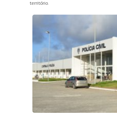
território.