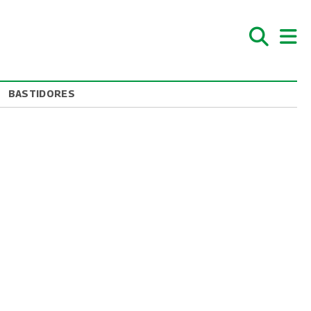
BASTIDORES