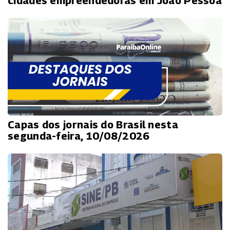
cidades empreendedoras em João Pessoa
Capas dos jornais do Brasil nesta
segunda-feira, 10/08/2026