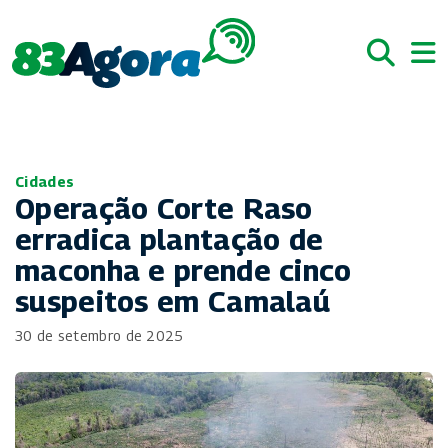
Cidades
Operação Corte Raso
erradica plantação de
maconha e prende cinco
suspeitos em Camalaú
30 de setembro de 2025