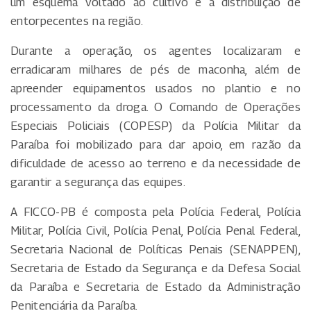
um esquema voltado ao cultivo e à distribuição de
entorpecentes na região.
Durante a operação, os agentes localizaram e
erradicaram milhares de pés de maconha, além de
apreender equipamentos usados no plantio e no
processamento da droga. O Comando de Operações
Especiais Policiais (COPESP) da Polícia Militar da
Paraíba foi mobilizado para dar apoio, em razão da
dificuldade de acesso ao terreno e da necessidade de
garantir a segurança das equipes.
A FICCO-PB é composta pela Polícia Federal, Polícia
Militar, Polícia Civil, Polícia Penal, Polícia Penal Federal,
Secretaria Nacional de Políticas Penais (SENAPPEN),
Secretaria de Estado da Segurança e da Defesa Social
da Paraíba e Secretaria de Estado da Administração
Penitenciária da Paraíba.