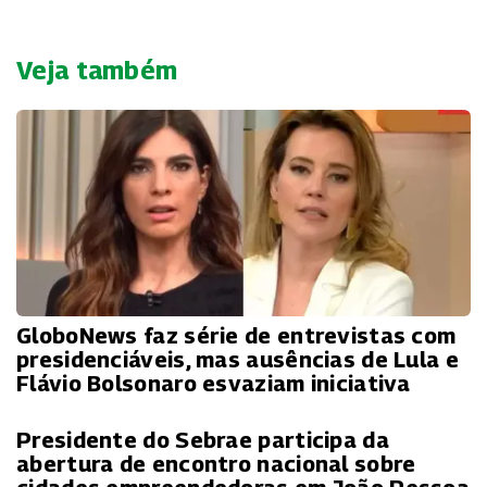
Veja também
GloboNews faz série de entrevistas com
presidenciáveis, mas ausências de Lula e
Flávio Bolsonaro esvaziam iniciativa
Presidente do Sebrae participa da
abertura de encontro nacional sobre