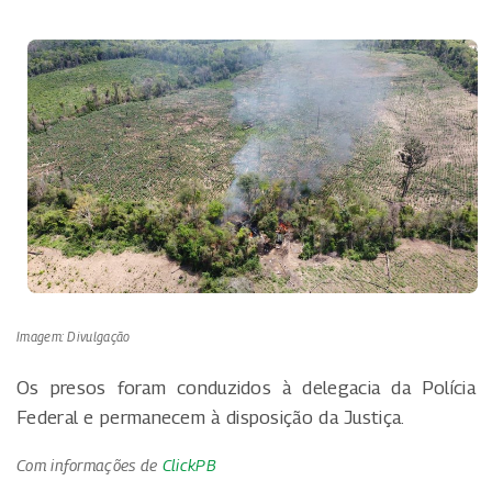
Imagem: Divulgação
Os presos foram conduzidos à delegacia da Polícia
Federal e permanecem à disposição da Justiça.
Com informações de
ClickPB