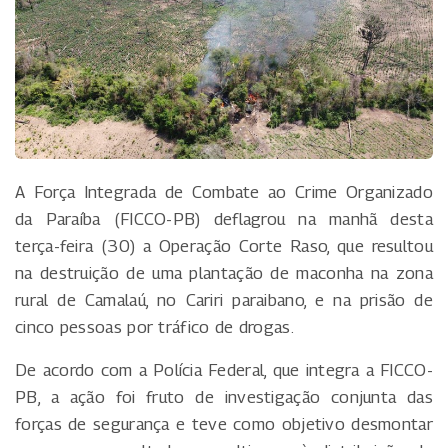
A Força Integrada de Combate ao Crime Organizado
da Paraíba (FICCO-PB) deflagrou na manhã desta
terça-feira (30) a Operação Corte Raso, que resultou
na destruição de uma plantação de maconha na zona
rural de Camalaú, no Cariri paraibano, e na prisão de
cinco pessoas por tráfico de drogas.
De acordo com a Polícia Federal, que integra a FICCO-
PB, a ação foi fruto de investigação conjunta das
forças de segurança e teve como objetivo desmontar