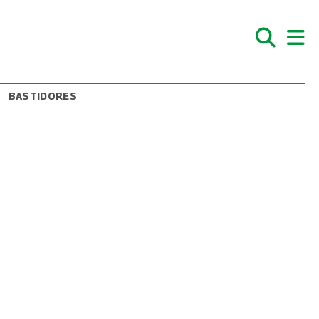
BASTIDORES