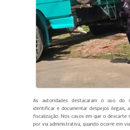
As autoridades destacaram o uso do m
identificar e documentar despejos ilegais, 
fiscalização. Nos casos em que o descarte 
por via administrativa; quando ocorre em via