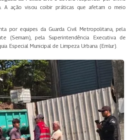
a. A ação visou coibir práticas que afetam o meio
ta por equipes da Guarda Civil Metropolitana, pela
te (Semam), pela Superintendência Executiva de
uia Especial Municipal de Limpeza Urbana (Emlur).