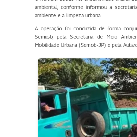
ambiental, conforme informou a secretari
ambiente e a limpeza urbana.
A operação foi conduzida de forma conjun
Semusb, pela Secretaria de Meio Ambien
Mobilidade Urbana (Semob-JP) e pela Autarq