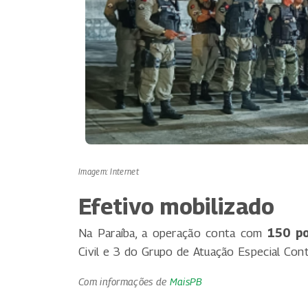
Imagem: Internet
Efetivo mobilizado
Na Paraíba, a operação conta com
150 po
Civil e 3 do Grupo de Atuação Especial Co
Com informações de
MaisPB