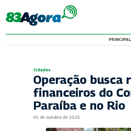
PRINCIPA
Cidades
Operação busca r
financeiros do 
Paraíba e no Rio
01 de outubro de 2025