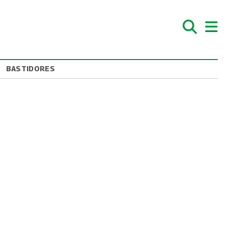
BASTIDORES