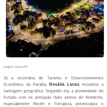
Imagem: Secom-PB
Já a secretária de Turismo e Desenvolvimento
Econômico da Paraíba,
Rosália Lucas
, ressaltou a
vantagem geográfica. Segundo ela, a proximidade do
Estado com os principais hubs aéreos do Nordeste,
especialmente Recife e Fortaleza, potencializa o