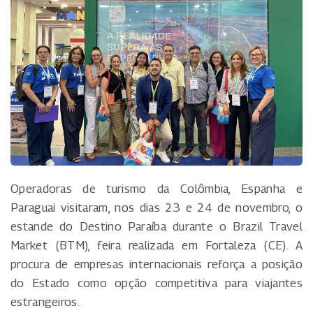
Operadoras de turismo da Colômbia, Espanha e
Paraguai visitaram, nos dias 23 e 24 de novembro, o
estande do Destino Paraíba durante o Brazil Travel
Market (BTM), feira realizada em Fortaleza (CE). A
procura de empresas internacionais reforça a posição
do Estado como opção competitiva para viajantes
estrangeiros.