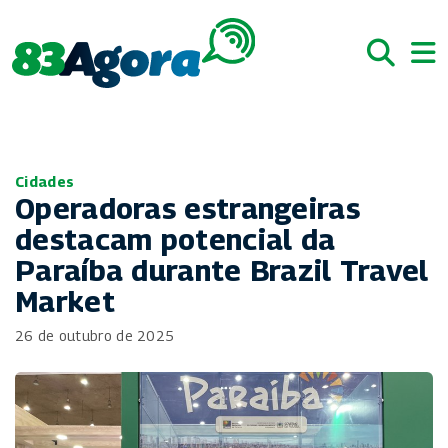
Cidades
Operadoras estrangeiras
destacam potencial da
Paraíba durante Brazil Travel
Market
26 de outubro de 2025