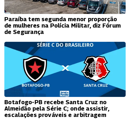
Paraíba tem segunda menor proporção
de mulheres na Polícia Militar, diz Fórum
de Segurança
Botafogo-PB recebe Santa Cruz no
Almeidão pela Série C; onde assistir,
escalações prováveis e arbitragem