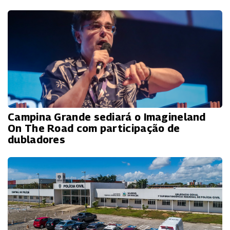
Campina Grande sediará o Imagineland
On The Road com participação de
dubladores