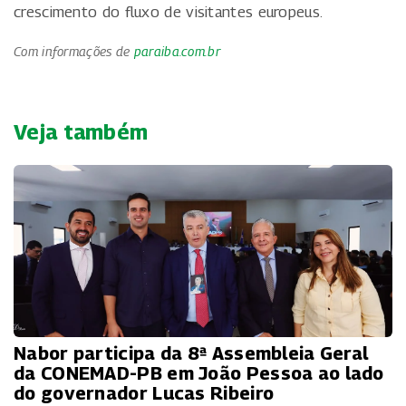
crescimento do fluxo de visitantes europeus.
Com informações de
paraiba.com.br
Veja também
Nabor participa da 8ª Assembleia Geral
da CONEMAD-PB em João Pessoa ao lado
do governador Lucas Ribeiro