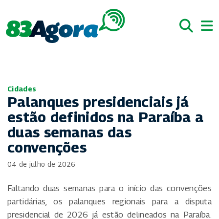
Cidades
Palanques presidenciais já
estão definidos na Paraíba a
duas semanas das
convenções
04 de julho de 2026
Faltando duas semanas para o início das convenções
partidárias, os palanques regionais para a disputa
presidencial de 2026 já estão delineados na Paraíba.