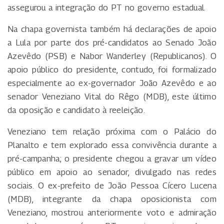
assegurou a integração do PT no governo estadual.
Na chapa governista também há declarações de apoio
a Lula por parte dos pré-candidatos ao Senado João
Azevêdo (PSB) e Nabor Wanderley (Republicanos). O
apoio público do presidente, contudo, foi formalizado
especialmente ao ex-governador João Azevêdo e ao
senador Veneziano Vital do Rêgo (MDB), este último
da oposição e candidato à reeleição.
Veneziano tem relação próxima com o Palácio do
Planalto e tem explorado essa convivência durante a
pré-campanha; o presidente chegou a gravar um vídeo
público em apoio ao senador, divulgado nas redes
sociais. O ex-prefeito de João Pessoa Cícero Lucena
(MDB), integrante da chapa oposicionista com
Veneziano, mostrou anteriormente voto e admiração