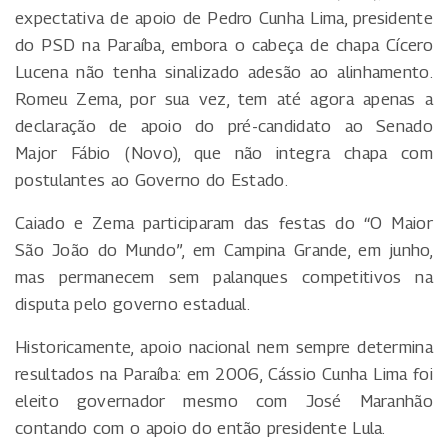
expectativa de apoio de Pedro Cunha Lima, presidente
do PSD na Paraíba, embora o cabeça de chapa Cícero
Lucena não tenha sinalizado adesão ao alinhamento.
Romeu Zema, por sua vez, tem até agora apenas a
declaração de apoio do pré-candidato ao Senado
Major Fábio (Novo), que não integra chapa com
postulantes ao Governo do Estado.
Caiado e Zema participaram das festas do “O Maior
São João do Mundo”, em Campina Grande, em junho,
mas permanecem sem palanques competitivos na
disputa pelo governo estadual.
Historicamente, apoio nacional nem sempre determina
resultados na Paraíba: em 2006, Cássio Cunha Lima foi
eleito governador mesmo com José Maranhão
contando com o apoio do então presidente Lula.