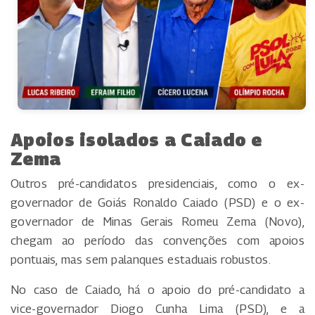
Apoios isolados a Caiado e
Zema
Outros pré-candidatos presidenciais, como o ex-
governador de Goiás Ronaldo Caiado (PSD) e o ex-
governador de Minas Gerais Romeu Zema (Novo),
chegam ao período das convenções com apoios
pontuais, mas sem palanques estaduais robustos.
No caso de Caiado, há o apoio do pré-candidato a
vice-governador Diogo Cunha Lima (PSD), e a