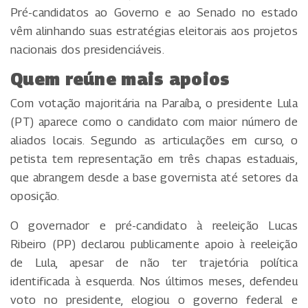
Pré-candidatos ao Governo e ao Senado no estado
vêm alinhando suas estratégias eleitorais aos projetos
nacionais dos presidenciáveis.
Quem reúne mais apoios
Com votação majoritária na Paraíba, o presidente Lula
(PT) aparece como o candidato com maior número de
aliados locais. Segundo as articulações em curso, o
petista tem representação em três chapas estaduais,
que abrangem desde a base governista até setores da
oposição.
O governador e pré-candidato à reeleição Lucas
Ribeiro (PP) declarou publicamente apoio à reeleição
de Lula, apesar de não ter trajetória política
identificada à esquerda. Nos últimos meses, defendeu
voto no presidente, elogiou o governo federal e