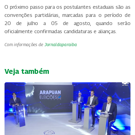
O próximo passo para os postulantes estaduais são as
convenções partidárias, marcadas para o período de
20 de julho a 05 de agosto, quando serão
oficialmente confirmadas candidaturas e alianças.
Com informações de
Jornaldaparaiba
Veja também