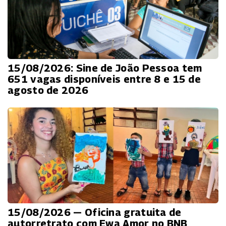
15/08/2026: Sine de João Pessoa tem
651 vagas disponíveis entre 8 e 15 de
agosto de 2026
15/08/2026 — Oficina gratuita de
autorretrato com Ewa Amor no BNB