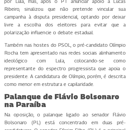
por Lula, mas, após o PT anunciar apoio a Lucas
Ribeiro, sinalizou que não pretende vincular sua
campanha à disputa presidencial, optando por deixar
livre a escolha dos eleitores para evitar que a
polarização influencie o debate estadual.
Também nas hostes do PSOL, o pré-candidato Olímpio
Rocha tem apresentado nas redes sociais alinhamento
ideológico com Lula, colocando-se como
representante do espectro progressista que apoia o
presidente. A candidatura de Olímpio, porém, é descrita
como menor em estrutura e capilaridade.
Palanque de Flávio Bolsonaro
na Paraíba
Na oposição, o palanque ligado ao senador Flávio
Bolsonaro (PL) está concentrado em duas pré-