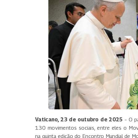
Vaticano, 23 de outubro de 2025
– O pa
130 movimentos sociais, entre eles o Mo
na quinta edição do Encontro Mundial de M