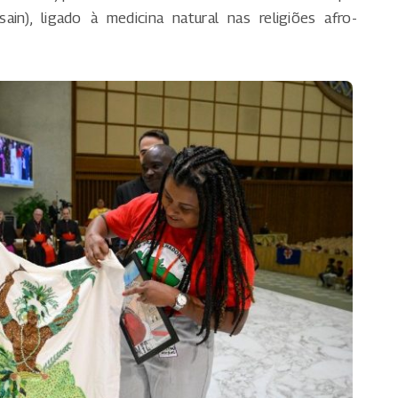
n), ligado à medicina natural nas religiões afro-