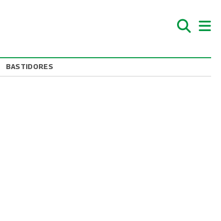
BASTIDORES