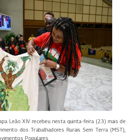
pa Leão XIV recebeu nesta quinta-feira (23) mais de
vimento dos Trabalhadores Rurais Sem Terra (MST),
ovimentos Populares.