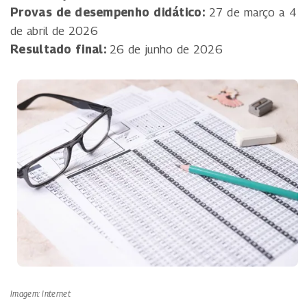
Provas de desempenho didático:
27 de março a 4
de abril de 2026
Resultado final:
26 de junho de 2026
Imagem: Internet