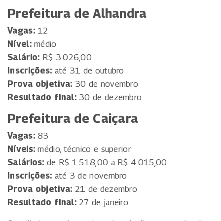
Prefeitura de Alhandra
Vagas:
12
Nível:
médio
Salário:
R$ 3.026,00
Inscrições:
até 31 de outubro
Prova objetiva:
30 de novembro
Resultado final:
30 de dezembro
Prefeitura de Caiçara
Vagas:
83
Níveis:
médio, técnico e superior
Salários:
de R$ 1.518,00 a R$ 4.015,00
Inscrições:
até 3 de novembro
Prova objetiva:
21 de dezembro
Resultado final:
27 de janeiro