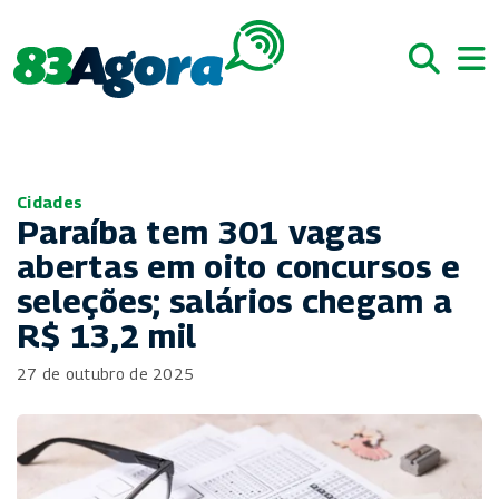
Cidades
Paraíba tem 301 vagas
abertas em oito concursos e
seleções; salários chegam a
R$ 13,2 mil
27 de outubro de 2025