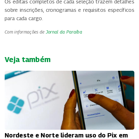
Os editais completos de cada seleção trazem detalhes
sobre inscrições, cronogramas e requisitos específicos
para cada cargo.
Com informações de
Jornal da Paraíba
Veja também
Nordeste e Norte lideram uso do Pix em