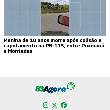
Menina de 10 anos morre após colisão e
capotamento na PB-115, entre Puxinanã
e Montadas