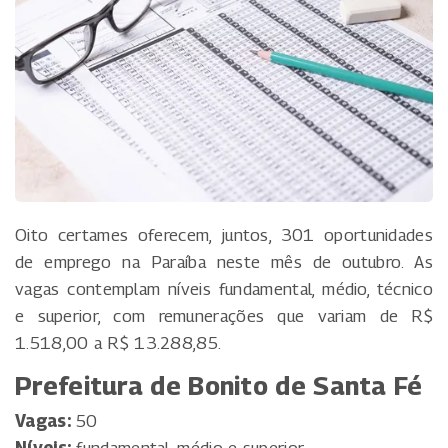
Oito certames oferecem, juntos, 301 oportunidades
de emprego na Paraíba neste mês de outubro. As
vagas contemplam níveis fundamental, médio, técnico
e superior, com remunerações que variam de R$
1.518,00 a R$ 13.288,85.
Prefeitura de Bonito de Santa Fé
Vagas:
50