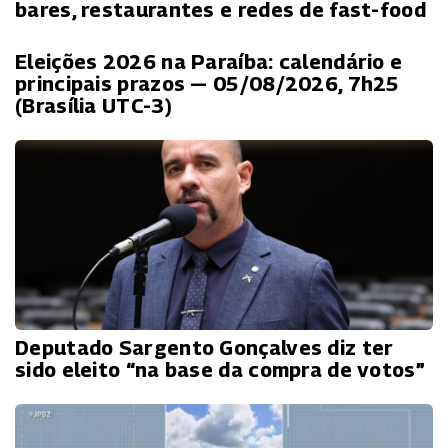
bares, restaurantes e redes de fast-food
Eleições 2026 na Paraíba: calendário e
principais prazos — 05/08/2026, 7h25
(Brasília UTC-3)
Deputado Sargento Gonçalves diz ter
sido eleito “na base da compra de votos”