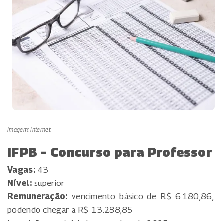
Imagem: Internet
IFPB – Concurso para Professor
Vagas:
43
Nível:
superior
Remuneração:
vencimento básico de R$ 6.180,86,
podendo chegar a R$ 13.288,85