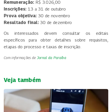
Remuneração:
R$ 3.026,00
Inscrições:
13 a 31 de outubro
Prova objetiva:
30 de novembro
Resultado final:
30 de dezembro
Os interessados devem consultar os editais
específicos para obter detalhes sobre requisitos,
etapas do processo e taxas de inscrição.
Com informações de
Jornal da Paraíba
Veja também