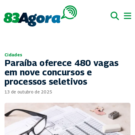
Cidades
Paraíba oferece 480 vagas
em nove concursos e
processos seletivos
13 de outubro de 2025