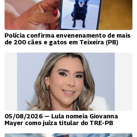
Polícia confirma envenenamento de mais
de 200 cães e gatos em Teixeira (PB)
05/08/2026 — Lula nomeia Giovanna
Mayer como juíza titular do TRE-PB