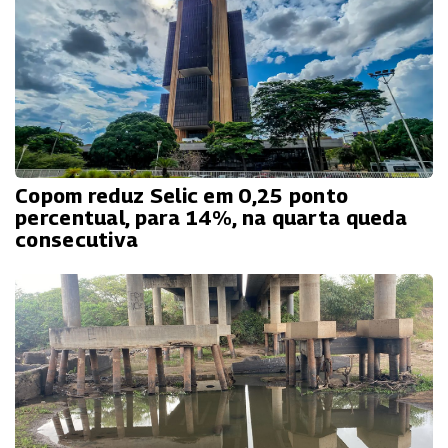
Copom reduz Selic em 0,25 ponto
percentual, para 14%, na quarta queda
consecutiva