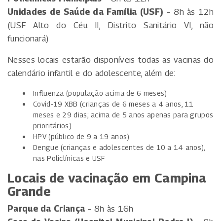
Unidades de Saúde da Família (USF)
– 8h às 12h
(USF Alto do Céu II, Distrito Sanitário VI, não
funcionará)
Nesses locais estarão disponíveis todas as vacinas do
calendário infantil e do adolescente, além de:
Influenza (população acima de 6 meses)
Covid-19 XBB (crianças de 6 meses a 4 anos, 11
meses e 29 dias; acima de 5 anos apenas para grupos
prioritários)
HPV (público de 9 a 19 anos)
Dengue (crianças e adolescentes de 10 a 14 anos),
nas Policlínicas e USF
Locais de vacinação em Campina
Grande
Parque da Criança
– 8h às 16h