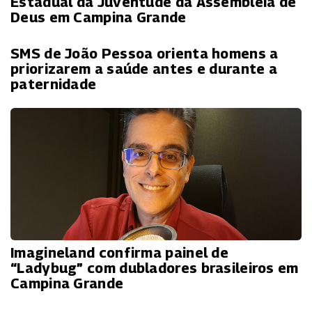
Estadual da Juventude da Assembleia de
Deus em Campina Grande
SMS de João Pessoa orienta homens a
priorizarem a saúde antes e durante a
paternidade
Imagineland confirma painel de
“Ladybug” com dubladores brasileiros em
Campina Grande