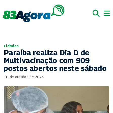
Cidades
Paraíba realiza Dia D de
Multivacinação com 909
postos abertos neste sábado
18 de outubro de 2025