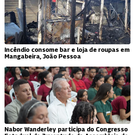
Incêndio consome bar e loja de roupas em
Mangabeira, João Pessoa
Nabor Wanderley participa do Congresso