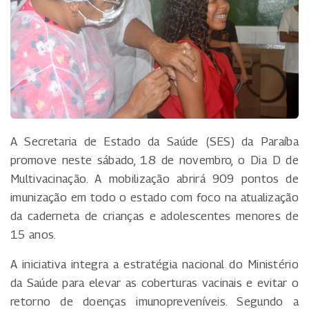
A Secretaria de Estado da Saúde (SES) da Paraíba
promove neste sábado, 18 de novembro, o Dia D de
Multivacinação. A mobilização abrirá 909 pontos de
imunização em todo o estado com foco na atualização
da caderneta de crianças e adolescentes menores de
15 anos.
A iniciativa integra a estratégia nacional do Ministério
da Saúde para elevar as coberturas vacinais e evitar o
retorno de doenças imunopreveníveis. Segundo a