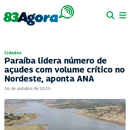
Cidades
Paraíba lidera número de
açudes com volume crítico no
Nordeste, aponta ANA
16 de outubro de 2025