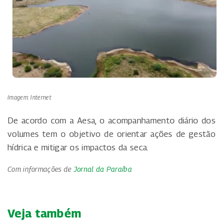
Imagem: Internet
De acordo com a Aesa, o acompanhamento diário dos
volumes tem o objetivo de orientar ações de gestão
hídrica e mitigar os impactos da seca.
Com informações de
Jornal da Paraíba
Veja também