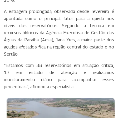
A estiagem prolongada, observada desde fevereiro, é
apontada como o principal fator para a queda nos
níveis dos reservatórios. Segundo a técnica em
recursos hídricos da Agência Executiva de Gestão das
Águas da Paraíba (Aesa), Jana Yres, a maior parte dos
açudes afetados fica na região central do estado e no
Sertão.
“Estamos com 38 reservatórios em situação crítica,
17 em estado de atenção e realizamos
monitoramento diário para acompanhar esses
percentuais”, afirmou a especialista.