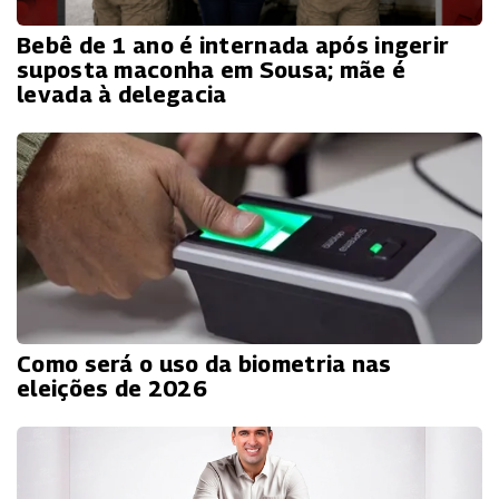
Bebê de 1 ano é internada após ingerir
suposta maconha em Sousa; mãe é
levada à delegacia
Como será o uso da biometria nas
eleições de 2026