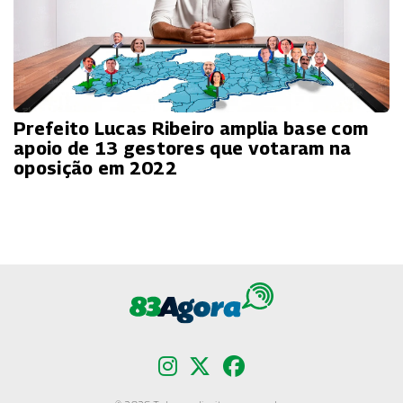
Prefeito Lucas Ribeiro amplia base com
apoio de 13 gestores que votaram na
oposição em 2022