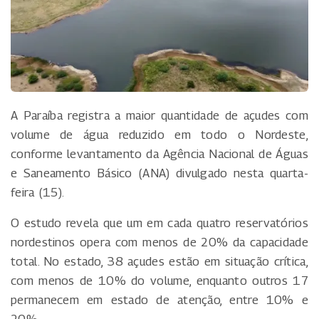
A Paraíba registra a maior quantidade de açudes com
volume de água reduzido em todo o Nordeste,
conforme levantamento da Agência Nacional de Águas
e Saneamento Básico (ANA) divulgado nesta quarta-
feira (15).
O estudo revela que um em cada quatro reservatórios
nordestinos opera com menos de 20% da capacidade
total. No estado, 38 açudes estão em situação crítica,
com menos de 10% do volume, enquanto outros 17
permanecem em estado de atenção, entre 10% e
20%.