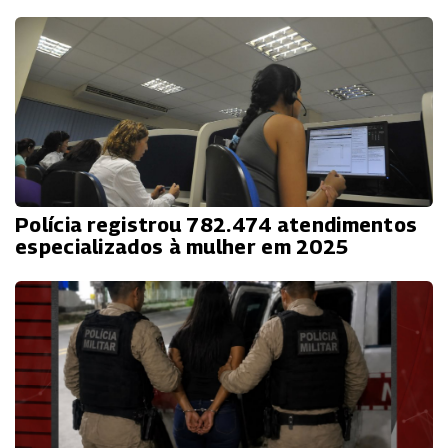
Polícia registrou 782.474 atendimentos
especializados à mulher em 2025