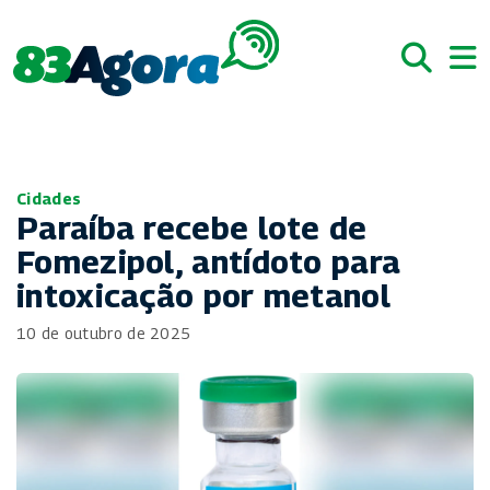
Cidades
Paraíba recebe lote de
Fomezipol, antídoto para
intoxicação por metanol
10 de outubro de 2025