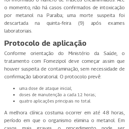
o momento, não há casos confirmados de intoxicação
por metanol na Paraíba; uma morte suspeita foi
descartada na quinta-feira (9) após exames
laboratoriais.
Protocolo de aplicação
Conforme orientação do Ministério da Saúde, o
tratamento com Fomezipol deve começar assim que
houver suspeita de contaminação, sem necessidade de
confirmação laboratorial. O protocolo prevê:
uma dose de ataque inicial;
doses de manutenção a cada 12 horas;
quatro aplicações principais no total.
A melhora clínica costuma ocorrer em até 48 horas,
período em que o organismo elimina o metanol. Em
casos mais graves, o procedimento pode ser