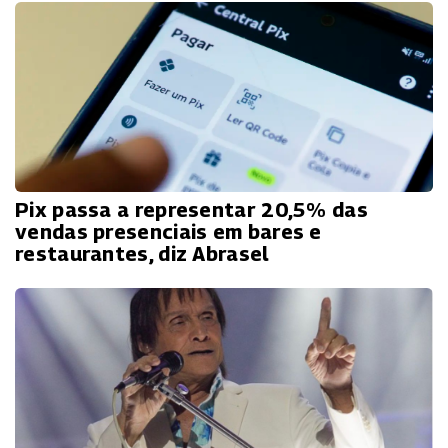
Pix passa a representar 20,5% das
vendas presenciais em bares e
restaurantes, diz Abrasel