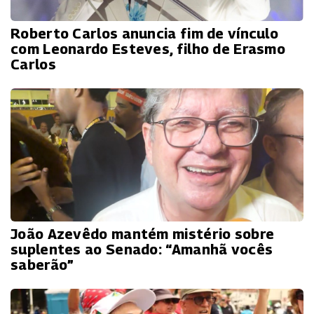
Roberto Carlos anuncia fim de vínculo
com Leonardo Esteves, filho de Erasmo
Carlos
João Azevêdo mantém mistério sobre
suplentes ao Senado: “Amanhã vocês
saberão”