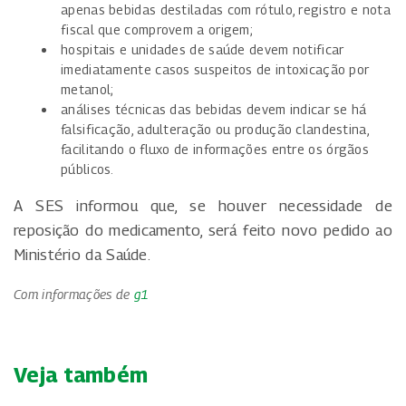
apenas bebidas destiladas com rótulo, registro e nota
fiscal que comprovem a origem;
hospitais e unidades de saúde devem notificar
imediatamente casos suspeitos de intoxicação por
metanol;
análises técnicas das bebidas devem indicar se há
falsificação, adulteração ou produção clandestina,
facilitando o fluxo de informações entre os órgãos
públicos.
A SES informou que, se houver necessidade de
reposição do medicamento, será feito novo pedido ao
Ministério da Saúde.
Com informações de
g1
Veja também