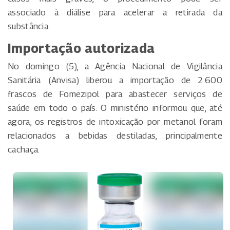
associado à diálise para acelerar a retirada da
substância.
Importação autorizada
No domingo (5), a Agência Nacional de Vigilância
Sanitária (Anvisa) liberou a importação de 2.600
frascos de Fomezipol para abastecer serviços de
saúde em todo o país. O ministério informou que, até
agora, os registros de intoxicação por metanol foram
relacionados a bebidas destiladas, principalmente
cachaça.