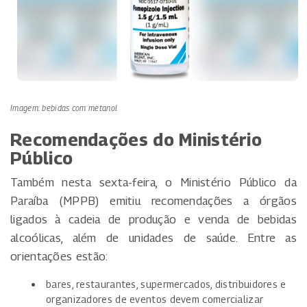
Imagem: bebidas com metanol
Recomendações do Ministério
Público
Também nesta sexta-feira, o Ministério Público da
Paraíba (MPPB) emitiu recomendações a órgãos
ligados à cadeia de produção e venda de bebidas
alcoólicas, além de unidades de saúde. Entre as
orientações estão:
bares, restaurantes, supermercados, distribuidores e
organizadores de eventos devem comercializar