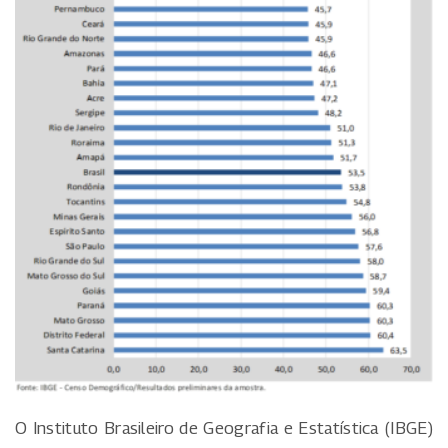
O Instituto Brasileiro de Geografia e Estatística (IBGE)