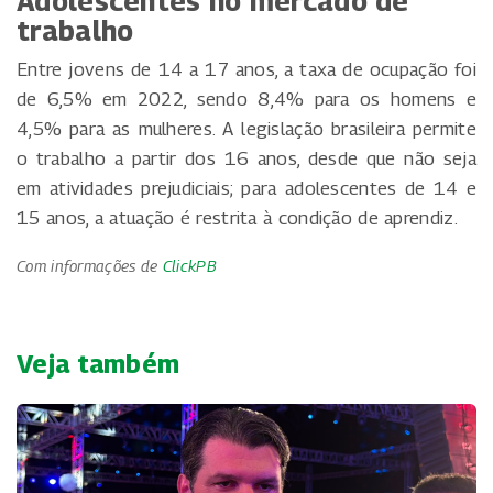
Adolescentes no mercado de
trabalho
Entre jovens de 14 a 17 anos, a taxa de ocupação foi
de 6,5% em 2022, sendo 8,4% para os homens e
4,5% para as mulheres. A legislação brasileira permite
o trabalho a partir dos 16 anos, desde que não seja
em atividades prejudiciais; para adolescentes de 14 e
15 anos, a atuação é restrita à condição de aprendiz.
Com informações de
ClickPB
Veja também