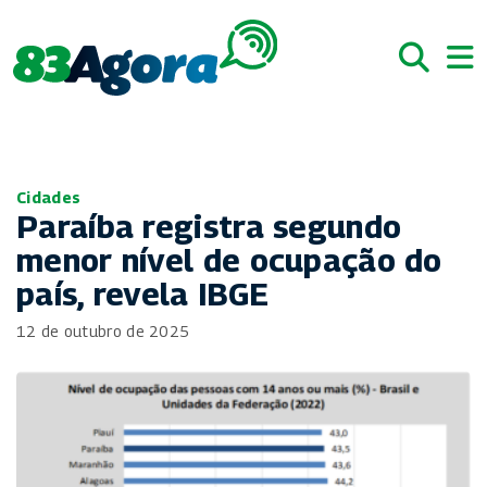
Cidades
Paraíba registra segundo
menor nível de ocupação do
país, revela IBGE
12 de outubro de 2025