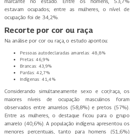
marcante no estado. Entre os homens, 53,7%
estavam ocupados; entre as mulheres, o nível de
ocupação foi de 34,2%.
Recorte por cor ou raça
Na análise por cor ou raça, o estudo apontou:
Pessoas autodeclaradas amarelas: 48,8%
Pretas: 46,9%
Brancas: 43,9%
Pardas: 42,7%
Indígenas: 41,4%
Considerando simultaneamente sexo e cor/raça, os
maiores níveis de ocupação masculinos foram
observados entre amarelos (58,8%) e pretos (57%).
Entre as mulheres, o destaque ficou para o grupo
amarelo (40,6%). A população indígena apresentou os
menores percentuais, tanto para homens (51,6%)