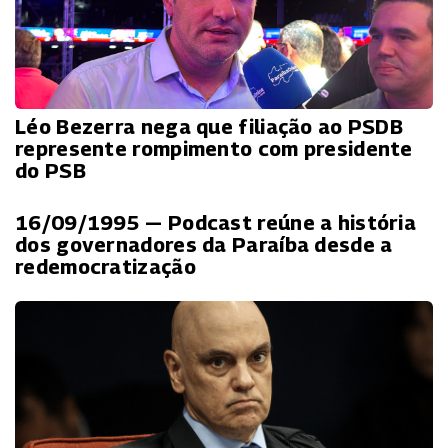
Léo Bezerra nega que filiação ao PSDB
represente rompimento com presidente
do PSB
16/09/1995 — Podcast reúne a história
dos governadores da Paraíba desde a
redemocratização