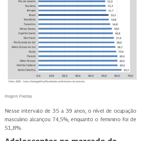
Imagem: Pixabay
Nesse intervalo de 35 a 39 anos, o nível de ocupação
masculino alcançou 74,5%, enquanto o feminino foi de
51,8%.