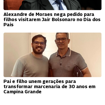
Alexandre de Moraes nega pedido para
filhos visitarem Jair Bolsonaro no Dia dos
Pais
Pai e filho unem gerações para
transformar marcenaria de 30 anos em
Campina Grande