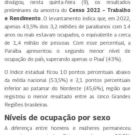
divulgou, nesta quinta-feira (9), os resultados
preliminares da amostra do
Censo 2022 – Trabalho
e Rendimento
. O levantamento indica que, em 2022,
apenas 43,5% dos 3,2 milhões de paraibanos com 14
anos ou mais estavam ocupados, o equivalente a cerca
de 1,4 milhão de pessoas. Com esse percentual, a
Paraíba apresentou o segundo menor nível de
ocupação do país, superando apenas o Piauí (43%).
O índice estadual ficou 10 pontos percentuais abaixo
da média nacional (53,5%) e 2,1 pontos percentuais
inferior ao patamar do Nordeste (45,6%), região que
registrou o menor resultado entre as cinco Grandes
Regiões brasileiras.
Níveis de ocupação por sexo
A diferença entre homens e mulheres permaneceu