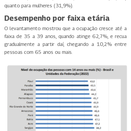
quanto para mulheres (31,9%).
Desempenho por faixa etária
O levantamento mostrou que a ocupação cresce até a
faixa de 35 a 39 anos, quando atinge 62,7%, e recua
gradualmente a partir daí, chegando a 10,2% entre
pessoas com 65 anos ou mais.