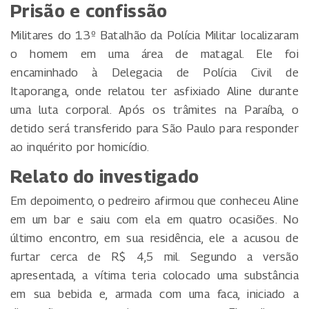
Prisão e confissão
Militares do 13º Batalhão da Polícia Militar localizaram
o homem em uma área de matagal. Ele foi
encaminhado à Delegacia de Polícia Civil de
Itaporanga, onde relatou ter asfixiado Aline durante
uma luta corporal. Após os trâmites na Paraíba, o
detido será transferido para São Paulo para responder
ao inquérito por homicídio.
Relato do investigado
Em depoimento, o pedreiro afirmou que conheceu Aline
em um bar e saiu com ela em quatro ocasiões. No
último encontro, em sua residência, ele a acusou de
furtar cerca de R$ 4,5 mil. Segundo a versão
apresentada, a vítima teria colocado uma substância
em sua bebida e, armada com uma faca, iniciado a