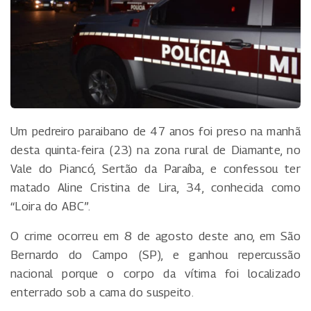
Um pedreiro paraibano de 47 anos foi preso na manhã
desta quinta-feira (23) na zona rural de Diamante, no
Vale do Piancó, Sertão da Paraíba, e confessou ter
matado Aline Cristina de Lira, 34, conhecida como
“Loira do ABC”.
O crime ocorreu em 8 de agosto deste ano, em São
Bernardo do Campo (SP), e ganhou repercussão
nacional porque o corpo da vítima foi localizado
enterrado sob a cama do suspeito.