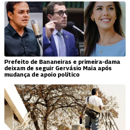
Prefeito de Bananeiras e primeira-dama
deixam de seguir Gervásio Maia após
mudança de apoio político