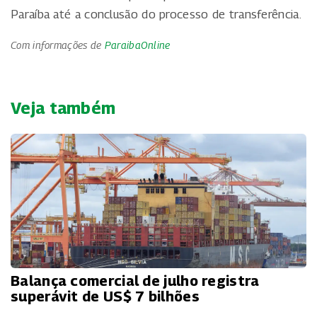
Paraíba até a conclusão do processo de transferência.
Com informações de
ParaibaOnline
Veja também
Balança comercial de julho registra
superávit de US$ 7 bilhões