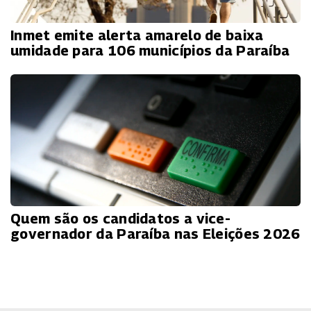
Inmet emite alerta amarelo de baixa
umidade para 106 municípios da Paraíba
Quem são os candidatos a vice-
governador da Paraíba nas Eleições 2026