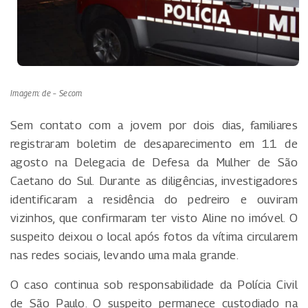
Imagem: de – Secom
Sem contato com a jovem por dois dias, familiares
registraram boletim de desaparecimento em 11 de
agosto na Delegacia de Defesa da Mulher de São
Caetano do Sul. Durante as diligências, investigadores
identificaram a residência do pedreiro e ouviram
vizinhos, que confirmaram ter visto Aline no imóvel. O
suspeito deixou o local após fotos da vítima circularem
nas redes sociais, levando uma mala grande.
O caso continua sob responsabilidade da Polícia Civil
de São Paulo. O suspeito permanece custodiado na