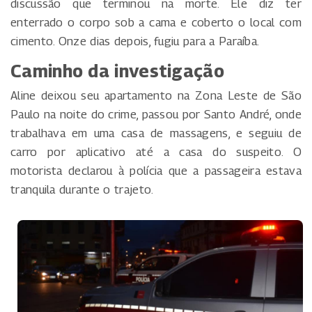
discussão que terminou na morte. Ele diz ter
enterrado o corpo sob a cama e coberto o local com
cimento. Onze dias depois, fugiu para a Paraíba.
Caminho da investigação
Aline deixou seu apartamento na Zona Leste de São
Paulo na noite do crime, passou por Santo André, onde
trabalhava em uma casa de massagens, e seguiu de
carro por aplicativo até a casa do suspeito. O
motorista declarou à polícia que a passageira estava
tranquila durante o trajeto.