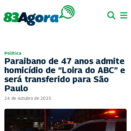
Política
Paraibano de 47 anos admite
homicídio de “Loira do ABC” e
será transferido para São
Paulo
24 de outubro de 2025