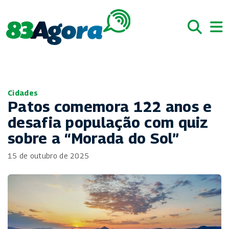
Cidades
Patos comemora 122 anos e
desafia população com quiz
sobre a “Morada do Sol”
15 de outubro de 2025