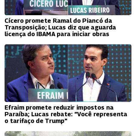
Cícero promete Ramal do Piancó da
Transposição; Lucas diz que aguarda
licença do IBAMA para iniciar obras
Efraim promete reduzir impostos na
Paraíba; Lucas rebate: “Você representa
o tarifaço de Trump”