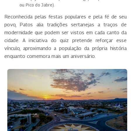
ou Pico do Jabre).
Reconhecida pelas festas populares e pela fé de seu
povo, Patos alia tradições sertanejas a traços de
modernidade que podem ser vistos em cada canto da
cidade. A iniciativa do quiz pretende reforçar esse
vínculo, aproximando a população da própria história
enquanto comemora mais um aniversário.