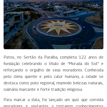
Patos, no Sertão da Paraíba, completa 122 anos de
fundação celebrando o título de “Morada do Sol” e
reforçando o orgulho de seus moradores. Conhecida
pelo clima quente e pelo calor humano, a cidade se
destaca como polo regional, reunindo belezas naturais,
culinária marcante e forte tradição religiosa.
Para marcar a data, foi lançado um quiz que convida
moradores e visitantes a testarem conhecimentos