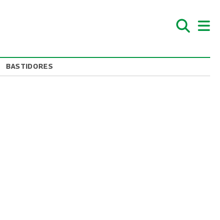
BASTIDORES