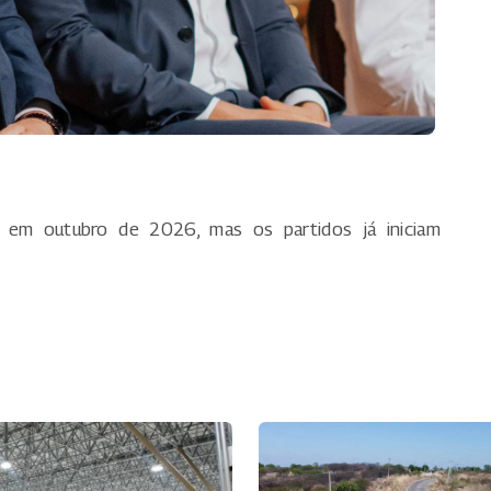
m em outubro de 2026, mas os partidos já iniciam