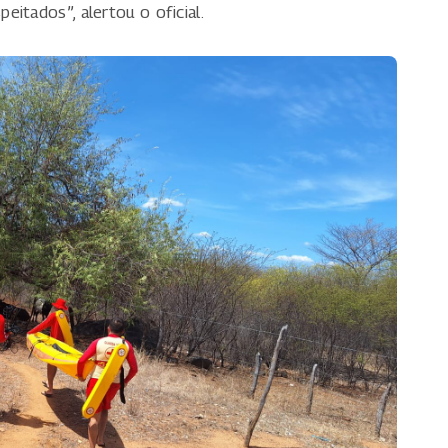
itados”, alertou o oficial.