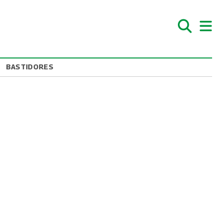
BASTIDORES