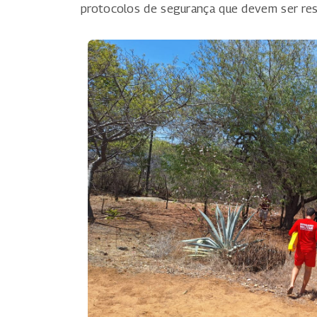
protocolos de segurança que devem ser respe